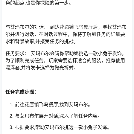
务的起点,也是你探险的第一步。
与艾玛布尔的对话： 到达花愿镇飞鸟餐厅后，寻找艾玛布
尔并进行对话，在对话过程中，你将了解到任务的详细要
求和背景故事,并接受任务的挑战。
任务要求： 艾玛布尔会请你帮助她挑选一款小兔子发饰，
为了顺利完成任务，玩家需要选择适合的服装，推荐使用
漂浮套,并将发卡选择为微光折射。
任务完成步骤：
前往花愿镇飞鸟餐厅,找到艾玛布尔。
与艾玛布尔展开对话,深入了解任务内容。
根据要求,帮助艾玛布尔挑选一款小兔子发饰。