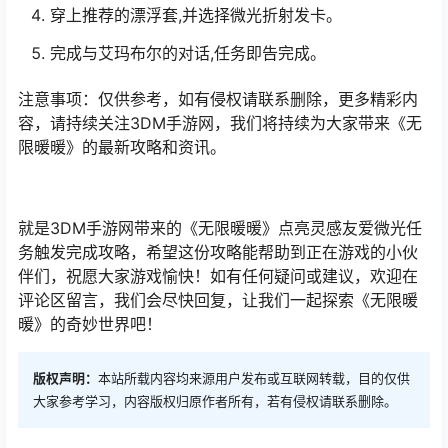
穿上推荐的漂浮套,并选择微光折射发卡。
完成与艾玛布尔的对话,任务即告完成。
注意事项：仅供参考，如有侵权请联系删除，更多精彩内
容，请持续关注3DM手游网，我们将持续为大家带来《无
限暖暖》的最新攻略和资讯。
就是3DM手游网带来的《无限暖暖》点亮灵感友爱微光任
务触发完成攻略，希望这份攻略能帮助到正在游戏的小伙
伴们，祝愿大家游戏愉快！如有任何疑问或建议，欢迎在
评论区留言，我们会尽快回复，让我们一起探索《无限暖
暖》的奇妙世界吧！
版权声明：
本站所载内容均来源用户发布或互联网转载，目的仅供
大家参考学习，内容版权归原作者所有，若有侵权请联系删除。