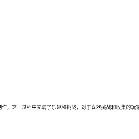
制作，这一过程中充满了乐趣和挑战，对于喜欢挑战和收集的玩