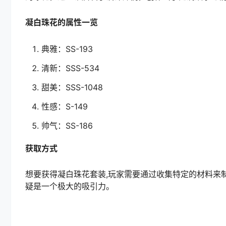
凝白珠花的属性一览
典雅：SS-193
清新：SSS-534
甜美：SSS-1048
性感：S-149
帅气：SS-186
获取方式
想要获得凝白珠花套装,玩家需要通过收集特定的材料来
疑是一个极大的吸引力。