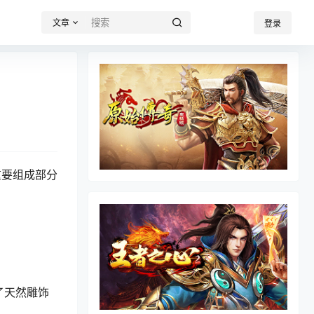
文章
登录
重要组成部分
了天然雕饰