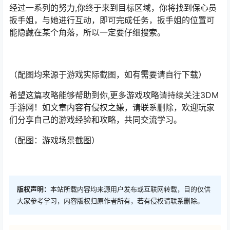
经过一系列的努力,你终于来到目标区域，你将找到保心员
扳手姐，与她进行互动，即可完成任务，扳手姐的位置可
能隐藏在某个角落，所以一定要仔细搜索。
（配图均来源于游戏实际截图，如有需要请自行下载）
希望这篇攻略能够帮助到你,更多游戏攻略请持续关注3DM
手游网！如文章内容有侵权之嫌，请联系删除，欢迎玩家
们分享自己的游戏经验和攻略，共同交流学习。
（配图：游戏场景截图）
版权声明：
本站所载内容均来源用户发布或互联网转载，目的仅供
大家参考学习，内容版权归原作者所有，若有侵权请联系删除。