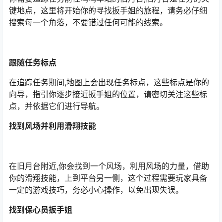
键地点，这里将开始你的寻找扳手姐的旅程，请务必仔细
搜索每一个角落，不要错过任何可能的线索。
跟随任务标点
在追踪任务期间,地图上会出现任务标点，这些标点是你的
向导，指引你逐步接近扳手姐的位置，请密切关注这些标
点，并依据它们进行导航。
找到风场并利用滑翔技能
在旧月台附近,你会找到一个风场，利用风场的力量，借助
你的滑翔技能，上到平台另一侧，这个过程需要玩家具备
一定的游戏技巧，务必小心操作，以免出现失误。
找到保心员扳手姐