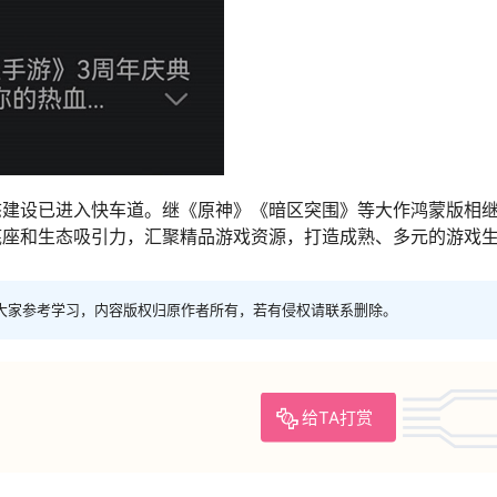
态建设已进入快车道。继《原神》《暗区突围》等大作鸿蒙版相
底座和生态吸引力，汇聚精品游戏资源，打造成熟、多元的游戏
大家参考学习，内容版权归原作者所有，若有侵权请联系删除。
给TA打赏