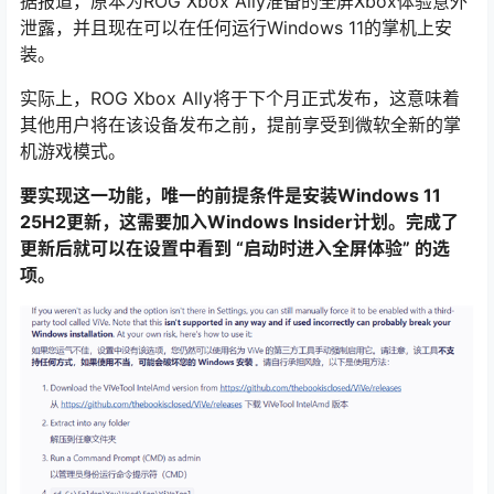
据报道，原本为ROG Xbox Ally准备的全屏Xbox体验意外
泄露，并且现在可以在任何运行Windows 11的掌机上安
装。
实际上，ROG Xbox Ally将于下个月正式发布，这意味着
其他用户将在该设备发布之前，提前享受到微软全新的掌
机游戏模式。
要实现这一功能，唯一的前提条件是安装Windows 11
25H2更新，这需要加入Windows Insider计划。完成了
更新后就可以在设置中看到 “启动时进入全屏体验” 的选
项。