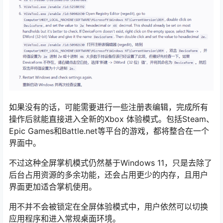
如果没有的话，可能需要进行一些注册表编辑，完成所有
操作后就能直接进入全新的Xbox 体验模式。包括Steam、
Epic Games和Battle.net等平台的游戏，都将整合在一个
界面中。
不过这种全屏掌机模式仍然基于Windows 11，只是去除了
后台占用资源的多余功能，还会占用更少的内存，且用户
界面更加适合掌机使用。
用不并不会被锁定在全屏体验模式中，用户依然可以切换
应用程序和进入常规桌面环境。