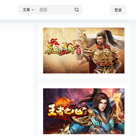
文章
登录