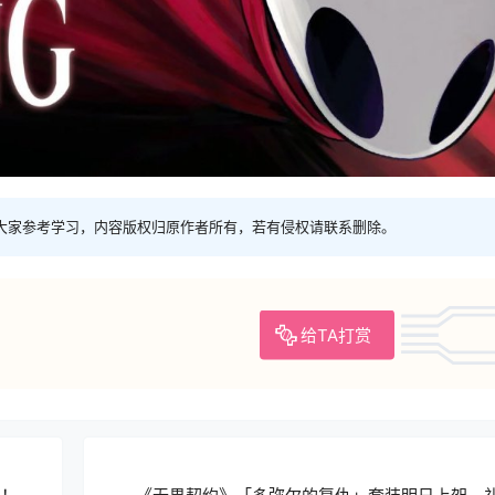
大家参考学习，内容版权归原作者所有，若有侵权请联系删除。
给TA打赏