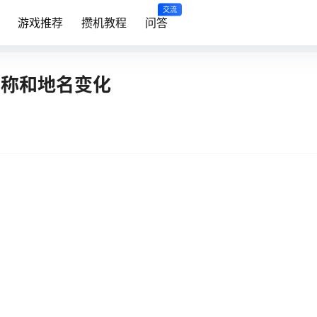
交流
游戏推荐
攒机教程
问答
名称和地名变化