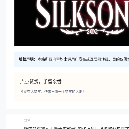
版权声明：
本站所载内容均来源用户发布或互联网转载，目的仅供
点点赞赏，手留余香
还没有人赞赏，快来当第一个赞赏的人吧！
资讯