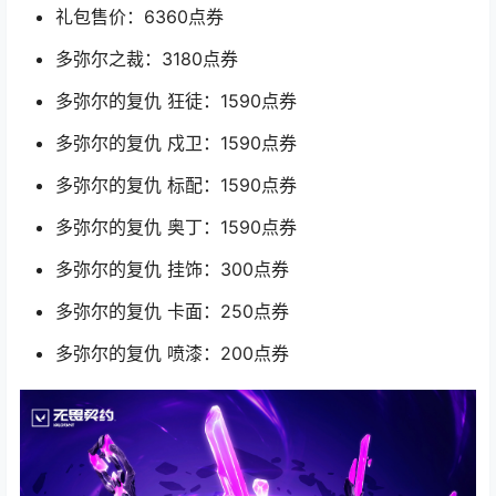
礼包售价：6360点券
多弥尔之裁：3180点券
多弥尔的复仇 狂徒：1590点券
多弥尔的复仇 戍卫：1590点券
多弥尔的复仇 标配：1590点券
多弥尔的复仇 奥丁：1590点券
多弥尔的复仇 挂饰：300点券
多弥尔的复仇 卡面：250点券
多弥尔的复仇 喷漆：200点券