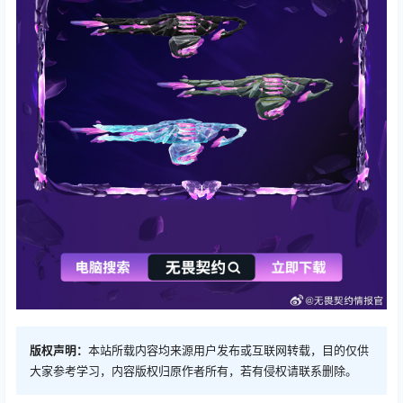
版权声明：
本站所载内容均来源用户发布或互联网转载，目的仅供
大家参考学习，内容版权归原作者所有，若有侵权请联系删除。