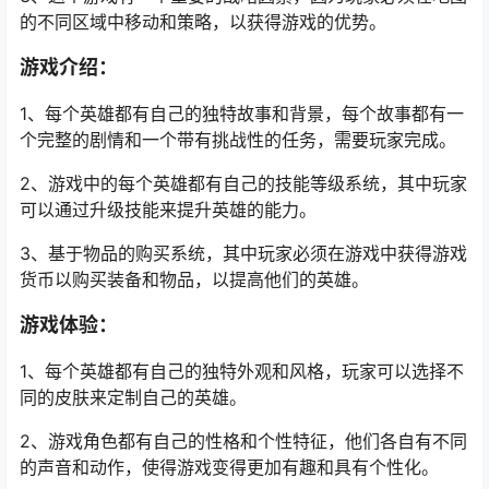
的不同区域中移动和策略，以获得游戏的优势。
游戏介绍：
1、每个英雄都有自己的独特故事和背景，每个故事都有一
个完整的剧情和一个带有挑战性的任务，需要玩家完成。
2、游戏中的每个英雄都有自己的技能等级系统，其中玩家
可以通过升级技能来提升英雄的能力。
3、基于物品的购买系统，其中玩家必须在游戏中获得游戏
货币以购买装备和物品，以提高他们的英雄。
游戏体验：
1、每个英雄都有自己的独特外观和风格，玩家可以选择不
同的皮肤来定制自己的英雄。
2、游戏角色都有自己的性格和个性特征，他们各自有不同
的声音和动作，使得游戏变得更加有趣和具有个性化。