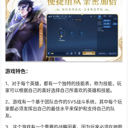
游戏特色：
1、对于每个英雄，都有一个独特的技能表，称为技能，玩
家可以根据自己的喜好选择自己所喜欢的英雄和技能。
2、游戏有一个基于团队合作的5V5战斗系统，其中每个玩
家都必须发挥出自己的最佳水平来保护和支持自己的队
友。
3、这个游戏有一个重要的战略因素，因为玩家必须在地图