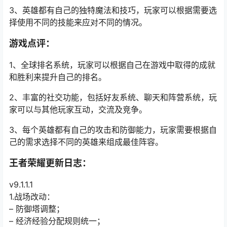
3、英雄都有自己的独特魔法和技巧，玩家可以根据需要选
择使用不同的技能来应对不同的情况。
游戏点评：
1、全球排名系统，玩家可以根据自己在游戏中取得的成就
和胜利来提升自己的排名。
2、丰富的社交功能，包括好友系统、聊天和阵营系统，玩
家可以与其他玩家互动，交流及竞争。
3、每个英雄都有自己的攻击和防御能力，玩家需要根据自
己的需求选择不同的英雄来组成最佳阵容。
王者荣耀更新日志：
v9.1.1.1
1.战场改动：
– 防御塔调整；
– 经济经验分配规则统一；