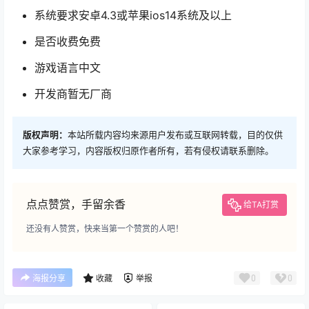
系统要求安卓4.3或苹果ios14系统及以上
是否收费免费
游戏语言中文
开发商暂无厂商
版权声明：
本站所载内容均来源用户发布或互联网转载，目的仅供
大家参考学习，内容版权归原作者所有，若有侵权请联系删除。
点点赞赏，手留余香
给TA打赏
还没有人赞赏，快来当第一个赞赏的人吧！
0
0
海报分享
收藏
举报