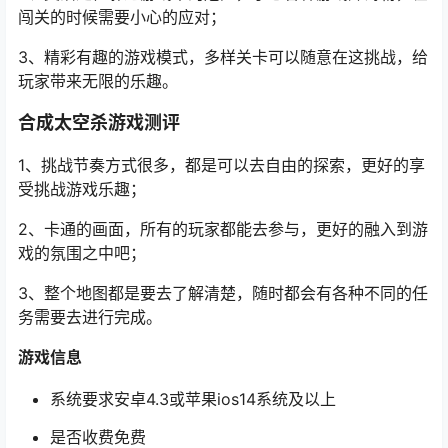
闯关的时候需要小心的应对；
3、精彩有趣的游戏模式，多样关卡可以随意在这挑战，给
玩家带来无限的乐趣。
合成太空杀游戏测评
1、挑战节奏方式很多，都是可以去自由的探索，更好的享
受挑战游戏乐趣；
2、卡通的画面，所有的玩家都能去参与，更好的融入到游
戏的氛围之中吧；
3、整个地图都是要去了解清楚，随时都会有各种不同的任
务需要去进行完成。
游戏信息
系统要求安卓4.3或苹果ios14系统及以上
是否收费免费