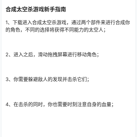
合成太空杀游戏新手指南
1、下载进入合成太空杀游戏，通过两个部件来进行合成你
的角色，不同的选择将获得不同能力的太空人；
2、进入之后，滑动拖拽屏幕进行移动角色；
3、你需要躲避敌人的发现并击杀它们；
4、在击杀的同时，你也需要时刻注意自身的血量；