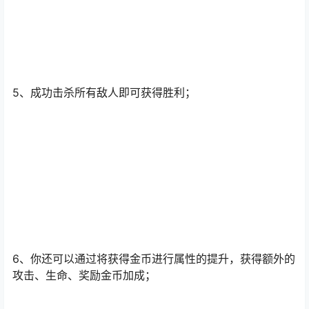
5、成功击杀所有敌人即可获得胜利；
6、你还可以通过将获得金币进行属性的提升，获得额外的
攻击、生命、奖励金币加成；