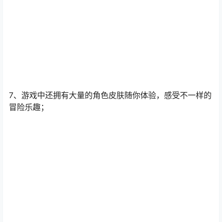
7、游戏中还拥有大量的角色皮肤随你体验，感受不一样的
冒险乐趣；