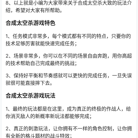
8、以上就是小编为大家带来关于合成太空杀大致的玩法介
绍，希望对大家有所帮助。
合成太空杀游戏特色
1、任务模式非常多，每个模式都有不同的特点，只要你的
技术足够厉害就能快速完成任务；
2、场景非常多，你可以在不同的场景自由奔跑，用你高超
的技术帮助自己完成最终的挑战；
3、保持好平衡和节奏感就可以更快的完成任务，一旦失误
就很可能直接摔下去。
合成太空杀游戏玩法
1、最终的玩法都是在这里，成为真正的终极的作战人，给
你消灭敌人的新概率新玩法都能够完成；
2、真正的刺激玩法，让你拥有不一样的角色控制，让你拥
有全新的格斗题材的战斗特效；