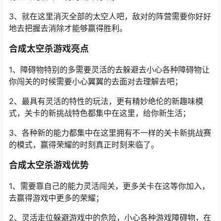
3、就在这里消灭全部的太空人吧，敌对的阵营需要你好好
地去把握去消除才能够赢得胜利。
合成太空杀游戏亮点
1、障碍物特别的多需要灵活的去躲避去小心各种障碍物让
你闯关的时候需要小心翼翼的去面对去理解去吧；
2、最具有灵活的特性的玩法，更有精妙绝伦的新趣味模
式，关卡的新挑战特色都集中在这里，给你新生活；
3、各种新的能力都集中在这里拥有不一样的关卡新挑战赛
的模式，赢得荣耀的时刻真正时刻来临了。
合成太空杀游戏优势
1、需要靠自己的能力灵活闯关，更多关卡在这等你加入，
去赢得游戏中更多的荣耀；
2、灵活走位躲避游戏中的危险，小心各种游戏障碍物，在