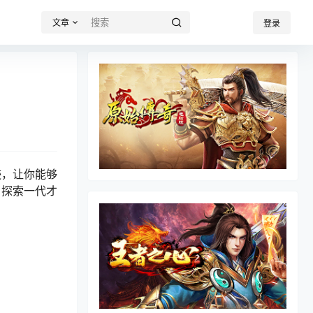
文章
登录
迹，让你能够
，探索一代才