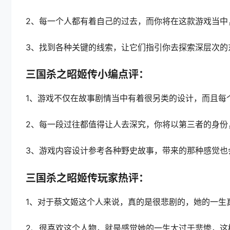
2、每一个人都有着自己的过去，而你将在这款游戏当中
3、找到各种关键的线索，让它们指引你去探索深层次的
三国杀之昭姬传小编点评：
1、游戏不仅在故事剧情当中有着很另类的设计，而且每
2、每一段过往都值得让人去深究，你将以第三者的身份
3、游戏内容设计参考各种野史故事，带来的那种感觉也
三国杀之昭姬传玩家热评：
1、对于蔡文姬这个人来说，真的是很悲剧的，她的一生
2、很喜欢这个人物，就是感觉她的一生太过于悲惨，这