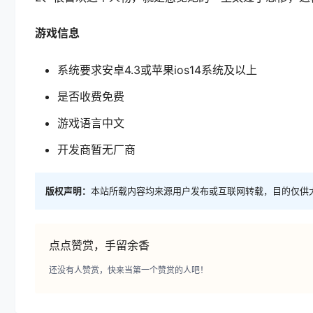
游戏信息
系统要求安卓4.3或苹果ios14系统及以上
是否收费免费
游戏语言中文
开发商暂无厂商
版权声明：
本站所载内容均来源用户发布或互联网转载，目的仅供
点点赞赏，手留余香
还没有人赞赏，快来当第一个赞赏的人吧！