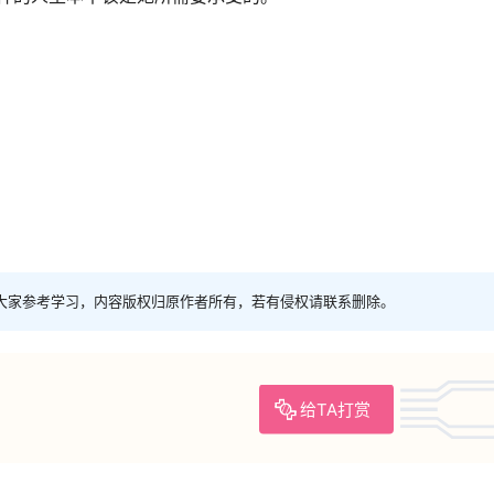
大家参考学习，内容版权归原作者所有，若有侵权请联系删除。
给TA打赏