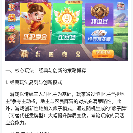
一、核心玩法：经典与创新的策略博弈
1. 经典玩法复刻与创新模式
游戏以传统三人斗地主为基础，玩家通过“叫地主”“抢地
主”争夺主动权，地主与农民阵营的对抗充满策略性。此
外，游戏创新性地加入癞子模式，通过随机生成的“癞子牌”
（可替代任意牌型）大幅提升牌局变数，考验玩家的灵活
应变能力。