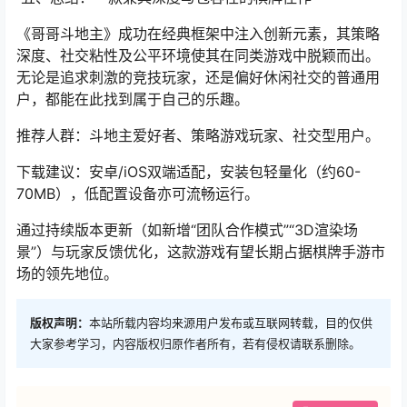
《哥哥斗地主》成功在经典框架中注入创新元素，其策略
深度、社交粘性及公平环境使其在同类游戏中脱颖而出。
无论是追求刺激的竞技玩家，还是偏好休闲社交的普通用
户，都能在此找到属于自己的乐趣。
推荐人群：斗地主爱好者、策略游戏玩家、社交型用户。
下载建议：安卓/iOS双端适配，安装包轻量化（约60-
70MB），低配置设备亦可流畅运行。
通过持续版本更新（如新增“团队合作模式”“3D渲染场
景”）与玩家反馈优化，这款游戏有望长期占据棋牌手游市
场的领先地位。
版权声明：
本站所载内容均来源用户发布或互联网转载，目的仅供
大家参考学习，内容版权归原作者所有，若有侵权请联系删除。