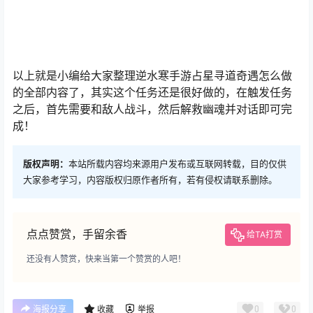
以上就是小编给大家整理逆水寒手游占星寻道奇遇怎么做
的全部内容了，其实这个任务还是很好做的，在触发任务
之后，首先需要和敌人战斗，然后解救幽魂并对话即可完
成！
版权声明：
本站所载内容均来源用户发布或互联网转载，目的仅供
大家参考学习，内容版权归原作者所有，若有侵权请联系删除。
点点赞赏，手留余香
给TA打赏
还没有人赞赏，快来当第一个赞赏的人吧！
0
0
海报分享
收藏
举报