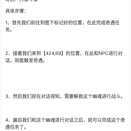
具体步骤：
1、首先我们前往到图下标记好的位置，在此完成奇遇任
务。
2、接着我们来到【424,69】的位置，在此和NPC进行对
话，就能触发奇遇。
3、然后我们就在对话得知，需要解救这个幽魂进行战斗。
4、最后我们和这个幽魂进行对话之后，就可以完成这个奇
遇任务了。