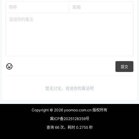
提交
暂无讨论，说说你的看法吧
Copyright © 2026
yoomoo.com.cn 版权所有
冀ICP备2025128359号
查询 66 次，耗时 0.2755 秒