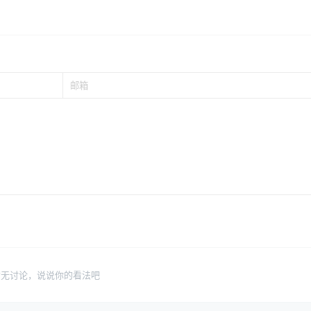
暂无讨论，说说你的看法吧