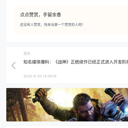
点点赞赏，手留余香
还没有人赞赏，快来当第一个赞赏的人吧！
资讯
知名媒体爆料：《战神》正统续作已经正式进入开发阶
2025-9-30 14:39:16