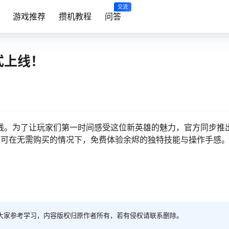
交流
游戏推荐
攒机教程
问答
式上线！
线。为了让玩家们第一时间感受这位新英雄的魅力，官方同步推出
家均可在无需购买的情况下，免费体验余烬的独特技能与操作手感
大家参考学习，内容版权归原作者所有，若有侵权请联系删除。