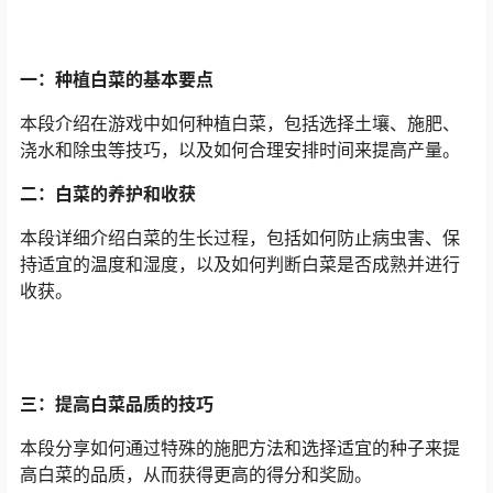
一：种植白菜的基本要点
本段介绍在游戏中如何种植白菜，包括选择土壤、施肥、
浇水和除虫等技巧，以及如何合理安排时间来提高产量。
二：白菜的养护和收获
本段详细介绍白菜的生长过程，包括如何防止病虫害、保
持适宜的温度和湿度，以及如何判断白菜是否成熟并进行
收获。
三：提高白菜品质的技巧
本段分享如何通过特殊的施肥方法和选择适宜的种子来提
高白菜的品质，从而获得更高的得分和奖励。