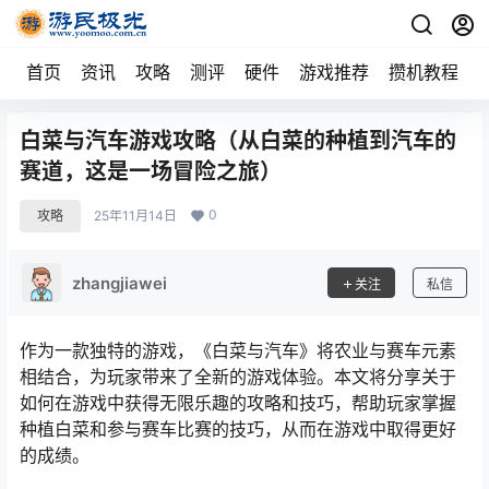
首页
资讯
攻略
测评
硬件
游戏推荐
攒机教程
白菜与汽车游戏攻略（从白菜的种植到汽车的
赛道，这是一场冒险之旅）
0
攻略
25年11月14日
zhangjiawei
关注
私信
作为一款独特的游戏，《白菜与汽车》将农业与赛车元素
相结合，为玩家带来了全新的游戏体验。本文将分享关于
如何在游戏中获得无限乐趣的攻略和技巧，帮助玩家掌握
种植白菜和参与赛车比赛的技巧，从而在游戏中取得更好
的成绩。