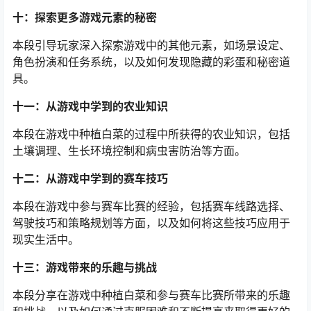
十：探索更多游戏元素的秘密
本段引导玩家深入探索游戏中的其他元素，如场景设定、
角色扮演和任务系统，以及如何发现隐藏的彩蛋和秘密道
具。
十一：从游戏中学到的农业知识
本段在游戏中种植白菜的过程中所获得的农业知识，包括
土壤调理、生长环境控制和病虫害防治等方面。
十二：从游戏中学到的赛车技巧
本段在游戏中参与赛车比赛的经验，包括赛车线路选择、
驾驶技巧和策略规划等方面，以及如何将这些技巧应用于
现实生活中。
十三：游戏带来的乐趣与挑战
本段分享在游戏中种植白菜和参与赛车比赛所带来的乐趣