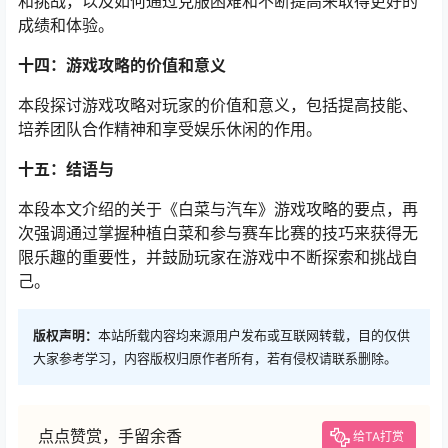
和挑战，以及如何通过克服困难和不断提高来取得更好的
成绩和体验。
十四：游戏攻略的价值和意义
本段探讨游戏攻略对玩家的价值和意义，包括提高技能、
培养团队合作精神和享受娱乐休闲的作用。
十五：结语与
本段本文介绍的关于《白菜与汽车》游戏攻略的要点，再
次强调通过掌握种植白菜和参与赛车比赛的技巧来获得无
限乐趣的重要性，并鼓励玩家在游戏中不断探索和挑战自
己。
版权声明：
本站所载内容均来源用户发布或互联网转载，目的仅供
大家参考学习，内容版权归原作者所有，若有侵权请联系删除。
点点赞赏，手留余香
给TA打赏