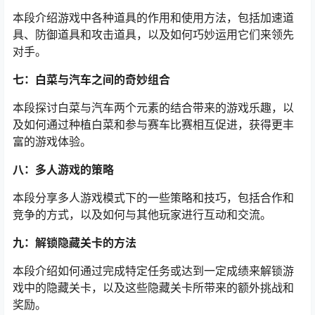
本段介绍游戏中各种道具的作用和使用方法，包括加速道
具、防御道具和攻击道具，以及如何巧妙运用它们来领先
对手。
七：白菜与汽车之间的奇妙组合
本段探讨白菜与汽车两个元素的结合带来的游戏乐趣，以
及如何通过种植白菜和参与赛车比赛相互促进，获得更丰
富的游戏体验。
八：多人游戏的策略
本段分享多人游戏模式下的一些策略和技巧，包括合作和
竞争的方式，以及如何与其他玩家进行互动和交流。
九：解锁隐藏关卡的方法
本段介绍如何通过完成特定任务或达到一定成绩来解锁游
戏中的隐藏关卡，以及这些隐藏关卡所带来的额外挑战和
奖励。