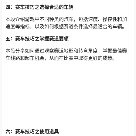
四：赛车技巧之选择合适的车辆
本段介绍游戏中不同种类的汽车，包括速度、操控性和加
速度等指标，以及如何根据赛道条件选择最适合的车辆。
五：赛车技巧之掌握赛道要领
本段分享如何通过观察赛道地形和转弯角度，掌握最佳赛
车线路和超车机会，从而在比赛中取得更好的成绩。
六：赛车技巧之使用道具