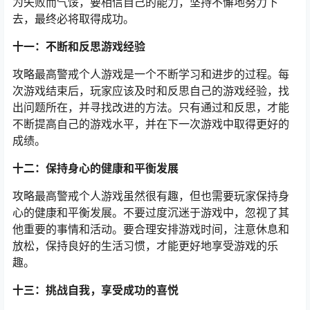
为失败而气馁，要相信自己的能力，坚持不懈地努力下
去，最终必将取得成功。
十一：不断和反思游戏经验
攻略最高警戒个人游戏是一个不断学习和进步的过程。每
次游戏结束后，玩家应该及时和反思自己的游戏经验，找
出问题所在，并寻找改进的方法。只有通过和反思，才能
不断提高自己的游戏水平，并在下一次游戏中取得更好的
成绩。
十二：保持身心的健康和平衡发展
攻略最高警戒个人游戏虽然很有趣，但也需要玩家保持身
心的健康和平衡发展。不要过度沉迷于游戏中，忽视了其
他重要的事情和活动。要合理安排游戏时间，注意休息和
放松，保持良好的生活习惯，才能更好地享受游戏的乐
趣。
十三：挑战自我，享受成功的喜悦