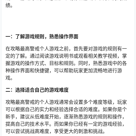
绩。
一：了解游戏规则，熟悉操作界面
在攻略最高警戒个人游戏之前，首先要对游戏的规则有一
定的了解。通过阅读游戏说明书或观看相关教学视频，掌
握游戏的操作方式、目标和规则。同时，熟悉游戏中的各
种操作界面和快捷键，可以帮助玩家更加流畅地进行游
戏。
二：选择适合自己的游戏难度
攻略最高警戒的个人游戏通常会设置多个难度等级，玩家
可以根据自己的实力和经验选择合适的难度。如果你是个
新手，建议从低难度开始，逐渐熟悉游戏的规则和操作，
提高自己的技术水平。而如果你已经有一定的游戏经验，
可以尝试挑战高难度，享受更大的刺激和挑战。