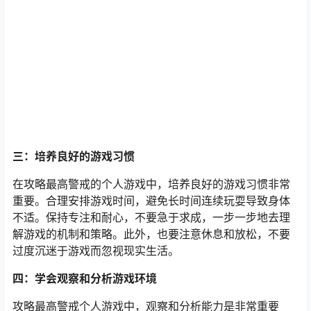
三：培养良好的游戏习惯
在攻略最高警戒的个人游戏中，培养良好的游戏习惯非常
重要。合理安排游戏时间，避免长时间连续玩耍导致身体
不适。保持专注和耐心，不要急于求成，一步一步地去理
解游戏的机制和策略。此外，也要注意休息和放松，不要
过度沉迷于游戏而忽视现实生活。
四：学会观察和分析游戏环境
攻略最高警戒个人游戏中，观察和分析能力是非常重要