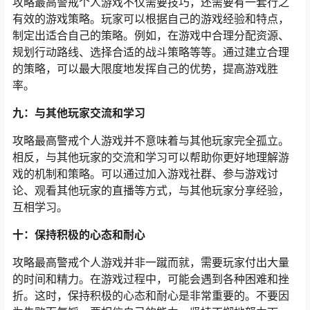
攻略最高警戒个人游戏不仅需要技巧，还需要有一套行之
有效的游戏策略。玩家可以根据自己的游戏经验和特点，
制定出适合自己的策略。例如，在游戏中合理分配资源、
规划行动路线、选择合适的战斗策略等等。通过建立合理
的策略，可以最大限度地发挥自己的优势，提高游戏胜
率。
九：与其他玩家交流和学习
攻略最高警戒个人游戏并不意味着与其他玩家完全孤立。
相反，与其他玩家的交流和学习可以帮助你更好地理解游
戏的机制和策略。可以通过加入游戏社群、参与游戏讨
论、观看其他玩家的直播等方式，与其他玩家分享经验，
互相学习。
十：保持积极的心态和耐心
攻略最高警戒个人游戏并非一蹴而就，需要玩家付出大量
的时间和精力。在游戏过程中，可能会遇到各种困难和挫
折。这时，保持积极的心态和耐心是非常重要的。不要因