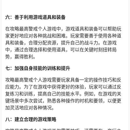
六：善于利用游戏道具和装备
在攻略最高警戒个人游戏中，游戏道具和装备可以帮助玩
家更好地应对各种挑战和困难。玩家需要善于使用各种道
具和装备，合理分配资源，提升自己的战斗力。在游戏
中，通过合理选择和使用道具，可以在关键时刻扭转局
势，赢得胜利。
七：加强自身技能的训练和提升
攻略最高警戒个人游戏需要玩家具备一定的操作技巧和反
应能力。为了在游戏中获得更好的体验，玩家可以通过反
复练习和训练，提高自己的技能水平。例如，在游戏的关
键场景中多次尝试，熟悉各种操作的时机和要领，以便更
加灵活地应对各种情况。
八：建立合理的游戏策略