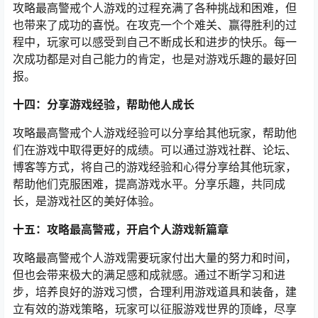
攻略最高警戒个人游戏的过程充满了各种挑战和困难，但
也带来了成功的喜悦。在攻克一个个难关、赢得胜利的过
程中，玩家可以感受到自己不断成长和进步的快乐。每一
次成功都是对自己能力的肯定，也是对游戏乐趣的最好回
报。
十四：分享游戏经验，帮助他人成长
攻略最高警戒个人游戏经验可以分享给其他玩家，帮助他
们在游戏中取得更好的成绩。可以通过游戏社群、论坛、
博客等方式，将自己的游戏经验和心得分享给其他玩家，
帮助他们克服困难，提高游戏水平。分享乐趣，共同成
长，是游戏社区的美好体验。
十五：攻略最高警戒，开启个人游戏新篇章
攻略最高警戒个人游戏需要玩家付出大量的努力和时间，
但也会带来极大的满足感和成就感。通过不断学习和进
步，培养良好的游戏习惯，合理利用游戏道具和装备，建
立有效的游戏策略，玩家可以征服游戏世界的顶峰，尽享