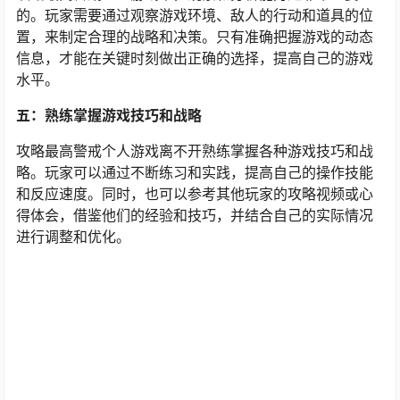
的。玩家需要通过观察游戏环境、敌人的行动和道具的位
置，来制定合理的战略和决策。只有准确把握游戏的动态
信息，才能在关键时刻做出正确的选择，提高自己的游戏
水平。
五：熟练掌握游戏技巧和战略
攻略最高警戒个人游戏离不开熟练掌握各种游戏技巧和战
略。玩家可以通过不断练习和实践，提高自己的操作技能
和反应速度。同时，也可以参考其他玩家的攻略视频或心
得体会，借鉴他们的经验和技巧，并结合自己的实际情况
进行调整和优化。