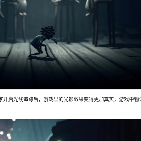
，玩家开启光线追踪后，游戏里的光影效果变得更加真实，游戏中物