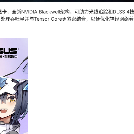
卡，全新NVIDIA Blackwell架构，可助力光线追踪和DLSS 
高的处理吞吐量并与Tensor Core更紧密结合，以便优化神经网络