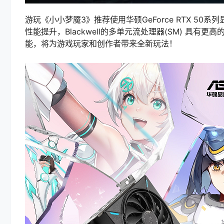
游玩《小小梦魇3》推荐使用华硕GeForce RTX 50系列显
性能提升，Blackwell的多单元流处理器(SM) 具有更
能，将为游戏玩家和创作者带来全新玩法！