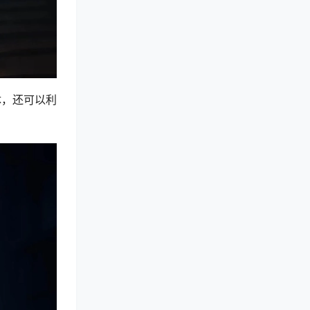
体，还可以利