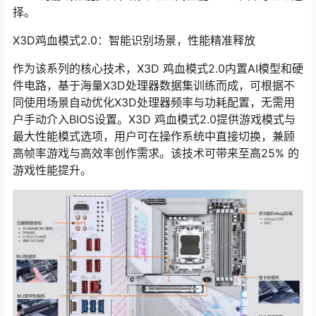
择。
X3D鸡血模式2.0：智能识别场景，性能精准释放
作为该系列的核心技术，X3D 鸡血模式2.0内置AI模型和硬
件电路，基于海量X3D处理器数据集训练而成，可根据不
同使用场景自动优化X3D处理器频率与功耗配置，无需用
户手动介入BIOS设置。X3D 鸡血模式2.0提供游戏模式与
最大性能模式选项，用户可在操作系统中直接切换，兼顾
高帧率游戏与高效率创作需求。该技术可带来至高25% 的
游戏性能提升。