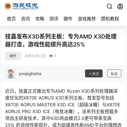
首页
资讯
攻略
测评
硬件
游戏推荐
攒机教程
技嘉发布X3D系列主板：专为AMD X3D处理
器打造，游戏性能提升高达25%
0
硬件
25年11月12日
yoojighaha
关注
私信
近日，技嘉正式推出专为AMD Ryzen X3D系列处理器深
度优化的X870E AORUS X3D系列主板，首发型号包括
X870E AORUS MASTER X3D ICE（超级冰雕）与X870E
AORUS PRO X3D ICE（电竞冰雕）。该系列主板搭载多
项自主研发技术，其中X3D鸡血模式2.0更可带来至高
25% 的游戏性能提升，成为组建高性能AMD平台的理想选