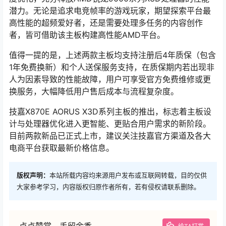
潜力。无论是追求电竞帧率的游戏玩家，期望探索平台最
高性能的超频爱好者，还是需要处理多任务的内容创作
者，皆可借助该主板构建高性能AMD平台。
值得一提的是，上述两款主板均支持注册后4年质保（包含
1年免费换新）和个人送保服务支持，在质保期内若出现非
人为因素导致的性能故障，用户可享受官方免费维修或更
换服务，大幅降低用户售后成本与流程复杂度。
技嘉X870E AORUS X3D系列主板的推出，标志着主板设
计与处理器优化进入更智能、更贴合用户需求的新阶段。
目前两款新品已正式上市，建议关注技嘉官方渠道及各大
电商平台获取最新价格信息。
版权声明：
本站所载内容均来源用户发布或互联网转载，目的仅供
大家参考学习，内容版权归原作者所有，若有侵权请联系删除。