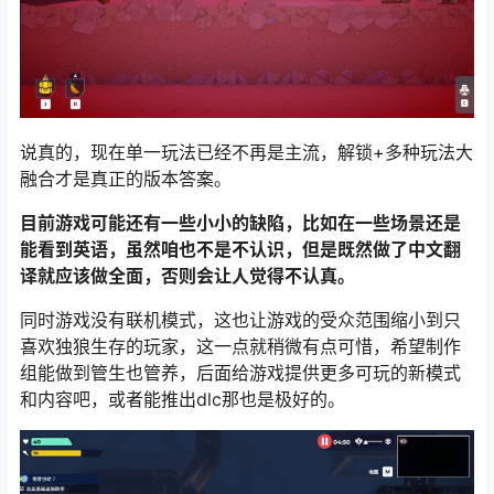
说真的，现在单一玩法已经不再是主流，解锁+多种玩法大
融合才是真正的版本答案。
目前游戏可能还有一些小小的缺陷，比如在一些场景还是
能看到英语，虽然咱也不是不认识，但是既然做了中文翻
译就应该做全面，否则会让人觉得不认真。
同时游戏没有联机模式，这也让游戏的受众范围缩小到只
喜欢独狼生存的玩家，这一点就稍微有点可惜，希望制作
组能做到管生也管养，后面给游戏提供更多可玩的新模式
和内容吧，或者能推出dlc那也是极好的。