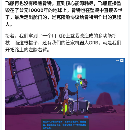
飞船再也没有唤醒肯特，直到核心能源耗尽，飞船直接坠
毁在了公元10000年的地球上，肯特也在坠毁中直接去世
了，最后走出舱门的，是克隆舱协议给肯特制作出的克隆
人。
接着，我们拿到了一个用飞船上盆栽改造成的多功能拐
杖，而这根棍子，还有我们的管家机器人ORB，就是我们
开拓路上的左膀右臂。