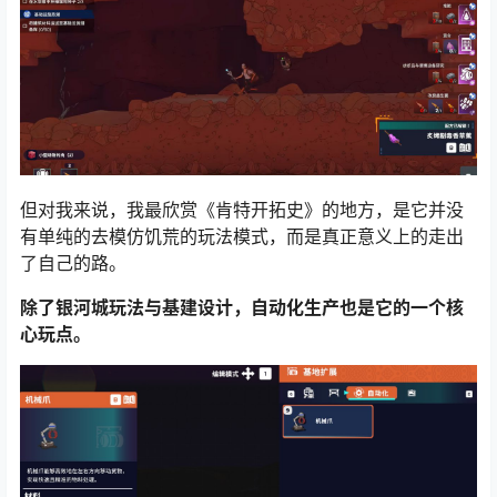
但对我来说，我最欣赏《肯特开拓史》的地方，是它并没
有单纯的去模仿饥荒的玩法模式，而是真正意义上的走出
了自己的路。
除了银河城玩法与基建设计，自动化生产也是它的一个核
心玩点。