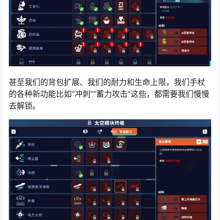
甚至我们的背包扩展、我们的耐力和生命上限，我们手杖
的各种新功能比如“冲刺”“蓄力攻击”这些，都需要我们慢慢
去解锁。