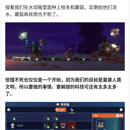
接着我们在水培箱里面种上枝条和蘑菇，定期给他们浇
水，蘑菇串就再也不愁了。
但饿不死也仅仅是一个开始，因为我们的目标是重建人类
文明，所以要做的事情、要解锁的科技可还有太多太多
了。