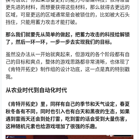
更先进的材料，而想要获得这些材料，那么就得去更远的
区域，可是更远的区域通常是会被锁住的，比如被大石头
挡住，只能用蓄力攻击才能打破。
那么我们就要先从简单的做起，把蓄力攻击的科技给解锁
了，然后一环一环，一步一步去实现我们的目标。
虽然没办法从一开始就爽起来，但游戏的各个阶段都有自
己的目标和爽点，整体的游戏思路都非常清晰，也体现了
《肯特开拓史》制作组的设计功底，这一点是真的特别戳
我。
从农业时代到自动化时代
《肯特开拓史》里，同样有自己的季节和天气设定，春夏
秋冬各有不同，同时也引入也有白天和黑夜的生态，如果
遇到雷雨天还会到处打雷，吃到雷的话会受到大量伤害，
这种随机元素也给游戏增加了很强的乐趣。