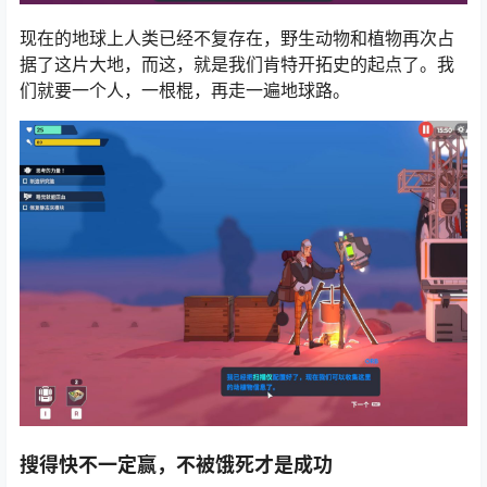
现在的地球上人类已经不复存在，野生动物和植物再次占
据了这片大地，而这，就是我们肯特开拓史的起点了。我
们就要一个人，一根棍，再走一遍地球路。
搜得快不一定赢，不被饿死才是成功