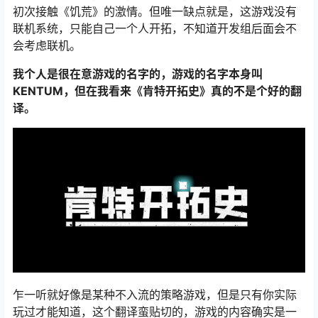
初次接触《饥荒》的激情。但唯一缺点就是，这游戏没有
联机系统，只能自己一个人开拓，不知道开发组后面会不
会考虑联机。
我个人是很在意游戏的名字的，游戏的名字本身叫
KENTUM，但在我看来《肯特开拓史》真的不是个好的翻
译。
乍一听就好像是某种不入流的策略游戏，但是只有你实际
玩过才能知道，这个翻译蛮贴切的，游戏的内容确实是一