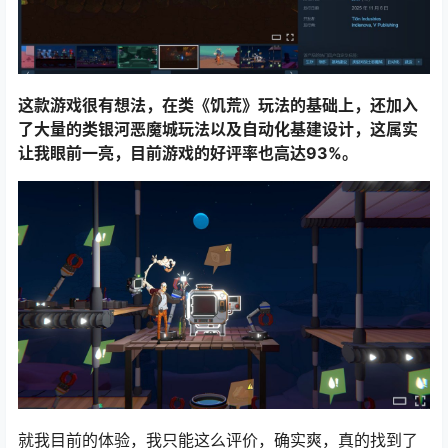
这款游戏很有想法，在类《饥荒》玩法的基础上，还加入
了大量的类银河恶魔城玩法以及自动化基建设计，这属实
让我眼前一亮，目前游戏的好评率也高达93%。
就我目前的体验，我只能这么评价，确实爽，真的找到了