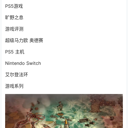
PS5游戏
旷野之息
游戏评测
超级马力欧 奥德赛
PS5 主机
Nintendo Switch
艾尔登法环
游戏系列