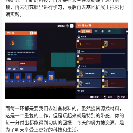
想研究一个新的科技，首先要在太空模块终端里进行解
锁，再去研究脑里进行学习，最后再去基地扩展里把它付
诸实践。
而每一环都是要我们去准备材料的，虽然搜资源找材料，
这是一个重复的工作，但是玩起来就是特别的带感，你的
每一分付出都能得到切实的回报，今天的努力搜资源，是
为了明天享受上更好的科技和生活。