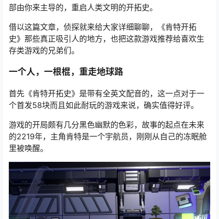
部由你来主导的，重启人类文明的开拓史。
借以这篇文章，侦探就来给大家详细聊聊，《肯特开拓
史》那些真正吸引人的地方，也把这款游戏推荐给喜欢生
存类游戏的兄弟们。
一个人，一根棍，重走地球路
首先《肯特开拓史》是带有全英文配音的，这一点对于一
个首发58块而且如此耐玩的游戏来说，确实值得好评。
游戏的开局颇有几分黑色幽默的色彩，故事的起点在未来
的2219年，主角肯特是一个宇航员，刚刚从自己的冻眠舱
里被唤醒。