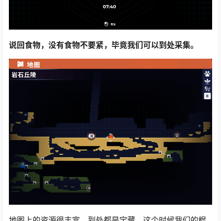
说回食物，没有食物不要紧，毕竟我们可以到处采集。
地图上的资源很丰富，到处都是宝藏，这个时候我们的棍