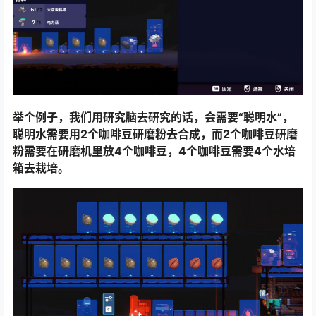
举个例子，我们用研究脑去研究的话，会需要“聪明水”，
聪明水需要用2个咖啡豆研磨粉去合成，而2个咖啡豆研磨
粉需要在研磨机里放4个咖啡豆，4个咖啡豆需要4个水培
箱去栽培。