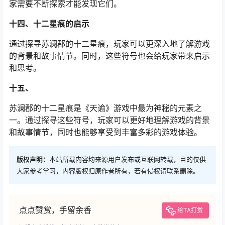
家需要不断探索才能发现它们。
十四、十二星痕的启示
通过探寻苏澜郡的十二星痕，玩家可以更深入地了解游戏
的背景和故事情节。同时，这些符号也会给玩家带来启示
和思考。
十五、
苏澜郡的十二星痕是《天谕》游戏中最为神秘的元素之
一。通过探寻这些符号，玩家可以更好地理解游戏的背景
和故事情节，同时也能够享受到丰富多彩的游戏体验。
版权声明：
本站所载内容均来源用户发布或互联网转载，目的仅供
大家参考学习，内容版权归原作者所有，若有侵权请联系删除。
点点赞赏，手留余香
给TA打赏