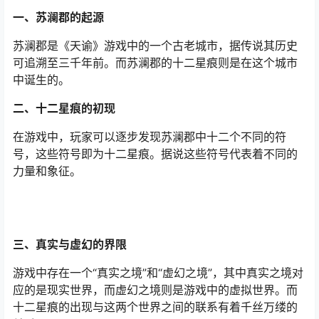
一、苏澜郡的起源
苏澜郡是《天谕》游戏中的一个古老城市，据传说其历史
可追溯至三千年前。而苏澜郡的十二星痕则是在这个城市
中诞生的。
二、十二星痕的初现
在游戏中，玩家可以逐步发现苏澜郡中十二个不同的符
号，这些符号即为十二星痕。据说这些符号代表着不同的
力量和象征。
三、真实与虚幻的界限
游戏中存在一个“真实之境”和“虚幻之境”，其中真实之境对
应的是现实世界，而虚幻之境则是游戏中的虚拟世界。而
十二星痕的出现与这两个世界之间的联系有着千丝万缕的