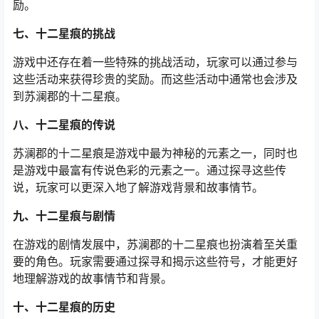
励。
七、十二星痕的挑战
游戏中还存在着一些特殊的挑战活动，玩家可以通过参与
这些活动来获得珍贵的奖励。而这些活动中通常也会涉及
到苏澜郡的十二星痕。
八、十二星痕的传说
苏澜郡的十二星痕是游戏中最为神秘的元素之一，同时也
是游戏中最富有传说色彩的元素之一。通过探寻这些传
说，玩家可以更深入地了解游戏背景和故事情节。
九、十二星痕与剧情
在游戏的剧情发展中，苏澜郡的十二星痕也扮演着至关重
要的角色。玩家需要通过探寻和揭示这些符号，才能更好
地理解游戏的故事情节和背景。
十、十二星痕的历史