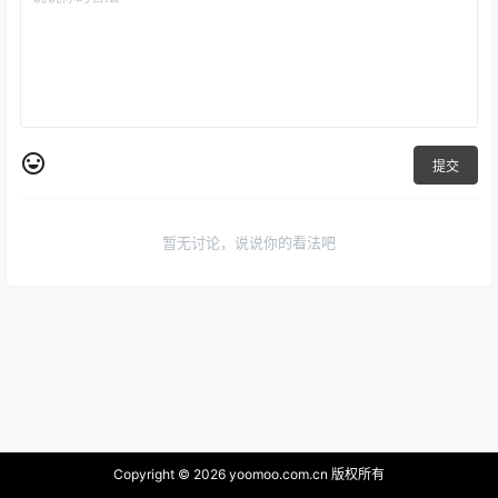
提交
暂无讨论，说说你的看法吧
Copyright © 2026
yoomoo.com.cn 版权所有