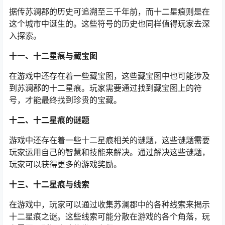
据传苏澜郡的历史可追溯至三千年前，而十二星痕则是在
这个城市中诞生的。这些符号的历史也同样值得玩家去深
入探索。
十一、十二星痕与藏宝图
在游戏中还存在着一些藏宝图，这些藏宝图中也可能涉及
到苏澜郡的十二星痕。玩家需要通过找到藏宝图上的符
号，才能最终找到珍贵的宝藏。
十二、十二星痕的谜题
游戏中还存在着一些十二星痕相关的谜题，这些谜题需要
玩家运用自己的智慧和技能来解决。通过解决这些谜题，
玩家可以获得更多的游戏奖励。
十三、十二星痕与线索
在游戏中，玩家可以通过收集苏澜郡中的各种线索来揭示
十二星痕之谜。这些线索可能分散在游戏的各个角落，玩