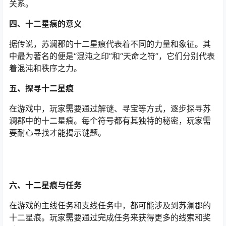
关系。
四、十二星痕的意义
据传说，苏澜郡的十二星痕代表着不同的力量和象征。其
中最为著名的便是“混沌之印”和“天命之符”，它们分别代表
着混沌和秩序之力。
五、探寻十二星痕
在游戏中，玩家需要通过解谜、寻宝等方式，逐步探寻苏
澜郡中的十二星痕。每个符号都有其独特的秘密，玩家需
要耐心寻找才能揭示谜题。
六、十二星痕与任务
在游戏的主线任务和支线任务中，都可能涉及到苏澜郡的
十二星痕。玩家需要通过完成任务来获得更多的线索和奖