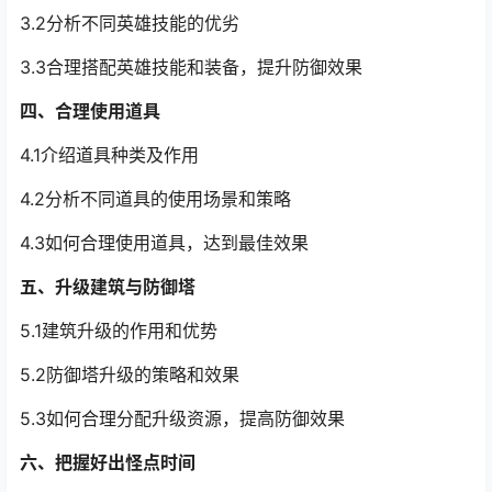
3.2分析不同英雄技能的优劣
3.3合理搭配英雄技能和装备，提升防御效果
四、合理使用道具
4.1介绍道具种类及作用
4.2分析不同道具的使用场景和策略
4.3如何合理使用道具，达到最佳效果
五、升级建筑与防御塔
5.1建筑升级的作用和优势
5.2防御塔升级的策略和效果
5.3如何合理分配升级资源，提高防御效果
六、把握好出怪点时间