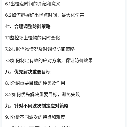
6.1出怪点时间的介绍和意义
6.2如何把握好出怪点时间，最大化伤害
七、合理调整防御策略
7.1监控场上怪物的实时变化
7.2根据怪物情况及时调整防御策略
7.3如何制定有效的应对方案，保证防御效果
八、优先解决重要目标
8.1介绍重要目标的种类及作用
8.2如何优先解决重要目标，避免失败
九、针对不同波次制定应对策略
9.1分析不同波次的特点和难度