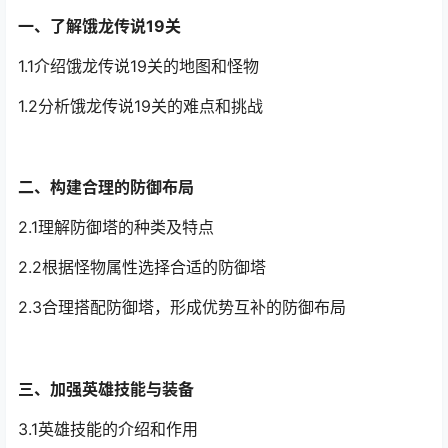
一、了解饿龙传说19关
1.1介绍饿龙传说19关的地图和怪物
1.2分析饿龙传说19关的难点和挑战
二、构建合理的防御布局
2.1理解防御塔的种类及特点
2.2根据怪物属性选择合适的防御塔
2.3合理搭配防御塔，形成优势互补的防御布局
三、加强英雄技能与装备
3.1英雄技能的介绍和作用