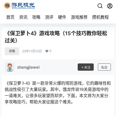
首页
资讯
攻略
测评
硬件
游戏推荐
攒机教程
《保卫萝卜4》游戏攻略（15个技巧教你轻松
过关）
0
攻略
25年11月10日
zhangjiawei
关注
私信
《保卫萝卜4》是一款非常火爆的塔防游戏，它的趣味性和
挑战性吸引了大量玩家。其中，饿龙传说19关是游戏中的
一道难关，让很多玩家望而却步。下面，本文将为大家分
享攻略技巧，帮助大家征服这个难关。