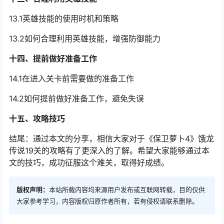
13.1英雄技能的使用时机和策略
13.2如何合理利用英雄技能，增强防御能力
十四、提前做好准备工作
14.1在进入关卡前需要做的准备工作
14.2如何提前做好准备工作，避免失误
十五、攻略技巧
结尾：通过本文的分享，相信大家对于《保卫萝卜4》饿龙
传说19关的攻略有了更深入的了解。希望大家能够通过本
文的技巧，成功征服这个难关，取得好成绩。
版权声明：
本站所载内容均来源用户发布或互联网转载，目的仅供
大家参考学习，内容版权归原作者所有，若有侵权请联系删除。