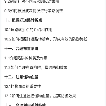
9.2制定针对不同波次的应对策略
9.3如何根据波次情况进行策略调整
十、把握好道路转折点
10.1道路转折点的介绍和作用
10.2如何把握好道路转折点，形成有效的防御路线
十一、合理布置陷阱
11.1介绍陷阱的种类及作用
11.2如何合理布置陷阱，增强防御效果
十二、注意怪物血量
12.1怪物血量的重要性
12.2如何注意监控怪物血量，提高防御效果
十三、合理利用英雄技能