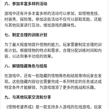
六、参加丰富多样的活动
游戏中还有许多丰富多样的活动可以参加，如怪物竞技、
时装秀、探险等。参加这些活动不仅可以获取奖励，还能
与其他玩家进行互动，增加游戏的趣味性。
七、制定合理的训练计划
为了最大程度地提升怪物的能力，玩家需要制定合理的训
练计划。根据怪物的特点和需求，合理分配训练时间和内
容，以达到事半功倍的效果。
八、解锁隐藏角色与结局
在游戏中，还有一些隐藏的怪物角色和结局等待玩家去发
现。这些隐藏内容往往需要完成一系列特定的任务或达成
特定条件才能解锁，为游戏增添了更多的挑战和乐趣。
九、与其他玩家交流和分享
《怪物老婆养成》是一款支持多人游戏的在线游戏，玩家