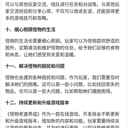
可以与其他玩家交流、组队进行任务和对战等。与其他玩
家交流经验和分享心得，不仅可以增进友谊，还能获得更
多的游戏技巧和攻略。
十、细心照顾怪物的生活
怪物的生活也需要细心照顾。玩家可以为怪物提供舒适的
居所，定期清洁和维护怪物的住处，给予她们足够的食物
和休息，让她们感受到关爱和温暖。
十一、解决怪物的困扰和问题
怪物也会遇到各种困扰和问题，作为玩家，我们需要及时
解决她们的困难。这可以是一些小问题，比如找回丢失的
物品，也可以是一些大问题，比如帮助她们摆脱困境。
十二、持续更新和升级游戏版本
《怪物老婆养成》作为一款在线游戏，开发商会不断更新
和升级游戏版本，增加新的内容和功能。玩家需要持续关
注游戏的最新动态，并及时进行更新，以保证能够享受到