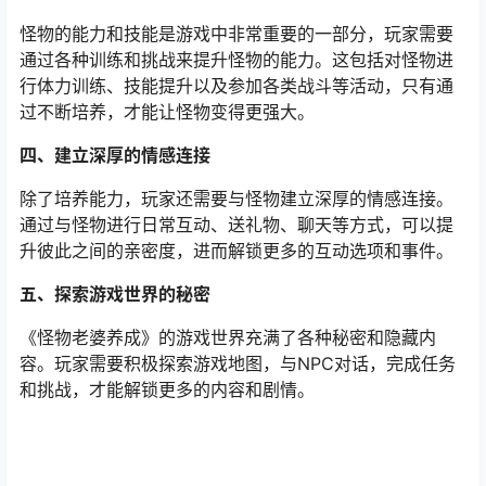
怪物的能力和技能是游戏中非常重要的一部分，玩家需要
通过各种训练和挑战来提升怪物的能力。这包括对怪物进
行体力训练、技能提升以及参加各类战斗等活动，只有通
过不断培养，才能让怪物变得更强大。
四、建立深厚的情感连接
除了培养能力，玩家还需要与怪物建立深厚的情感连接。
通过与怪物进行日常互动、送礼物、聊天等方式，可以提
升彼此之间的亲密度，进而解锁更多的互动选项和事件。
五、探索游戏世界的秘密
《怪物老婆养成》的游戏世界充满了各种秘密和隐藏内
容。玩家需要积极探索游戏地图，与NPC对话，完成任务
和挑战，才能解锁更多的内容和剧情。