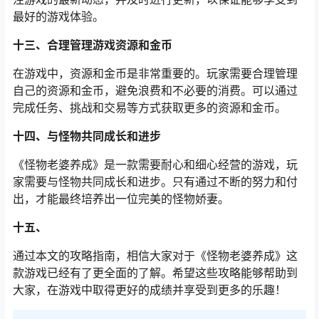
最好的游戏体验。
十三、合理管理游戏资源和金币
在游戏中，资源和金币是非常重要的。玩家需要合理管理
自己的资源和金币，避免浪费和不必要的消费。可以通过
完成任务、挑战和交易等方式获取更多的资源和金币。
十四、与怪物共同成长和进步
《怪物老婆养成》是一款需要耐心和细心经营的游戏，玩
家需要与怪物共同成长和进步。只有通过不断的努力和付
出，才能最终培养出一位完美的怪物娇妻。
十五、
通过本文的攻略指南，相信大家对于《怪物老婆养成》这
款游戏已经有了更全面的了解。希望这些攻略能够帮助到
大家，在游戏中取得更好的成绩并享受到更多的乐趣！