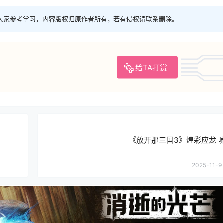
大家参考学习，内容版权归原作者所有，若有侵权请联系删除。
给TA打赏
《放开那三国3》煌彩应龙 
2025-11-9 