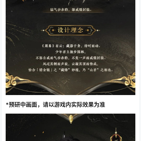
*预研中画面，请以游戏内实际效果为准