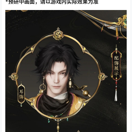
*预研中画面，请以游戏内实际效果为准