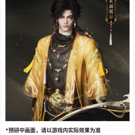
*预研中画面，请以游戏内实际效果为准