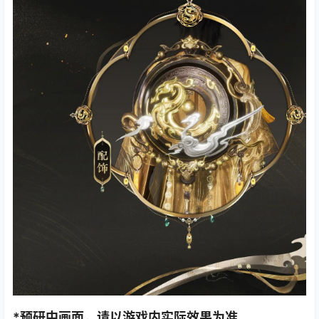
*预研中画面，请以游戏内实际效果为准