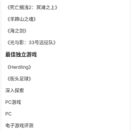
《死亡搁浅2：冥滩之上》
《羊蹄山之魂》
《海之剑》
《光与影：33号远征队》
最佳独立游戏
《Herdling》
《街头足球》
深入探索
PC游戏
PC
电子游戏评测