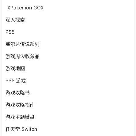
《Pokémon GO》
深入探索
PS5
塞尔达传说系列
游戏周边收藏品
游戏地图
PS5 游戏
游戏攻略书
游戏攻略指南
游戏主题键盘
任天堂 Switch