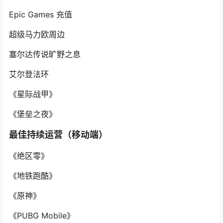
Epic Games 充值
超级马力欧周边
塞尔达传说旷野之息
艾尔登法环
《星际战甲》
《堡垒之夜》
最佳持续运营（移动端）
《绝区零》
《地铁跑酷》
《原神》
《PUBG Mobile》