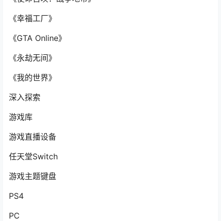
《幸福工厂》
《GTA Online》
《永劫无间》
《我的世界》
深入探索
游戏库
游戏直播设备
任天堂Switch
游戏主题键盘
PS4
PC