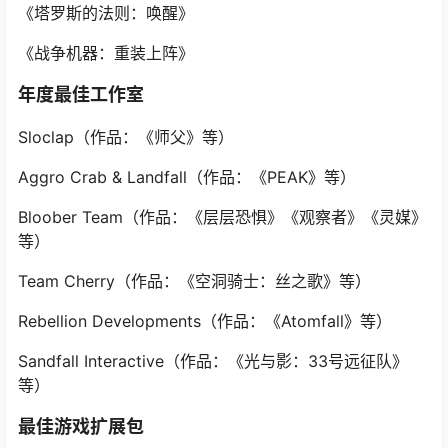
《塔罗斯的法则：唤醒》
《战争机器：重装上阵》
年度最佳工作室
Sloclap（作品：《师父》等）
Aggro Crab & Landfall（作品：《PEAK》等）
Bloober Team（作品：《层层恐惧》《观察者》《灵媒》
等）
Team Cherry（作品：《空洞骑士：丝之歌》等）
Rebellion Developments（作品：《Atomfall》等）
Sandfall Interactive（作品：《光与影：33号远征队》
等）
最佳游戏扩展包