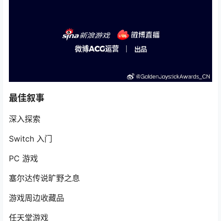
最佳叙事
深入探索
Switch 入门
PC 游戏
塞尔达传说旷野之息
游戏周边收藏品
任天堂游戏