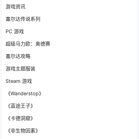
游戏资讯
塞尔达传说系列
PC 游戏
超级马力欧：奥德赛
塞尔达攻略
游戏主题服装
Steam 游戏
《Wanderstop》
《蓝途王子》
《卡德洞窟》
《非生物因素》