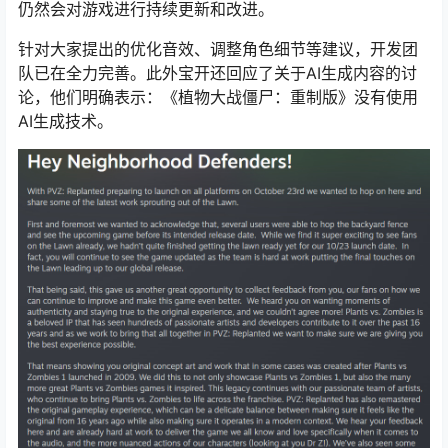
仍然会对游戏进行持续更新和改进。
针对大家提出的优化音效、调整角色细节等建议，开发团
队已在全力完善。此外宝开还回应了关于AI生成内容的讨
论，他们明确表示：《植物大战僵尸：重制版》没有使用
AI生成技术。