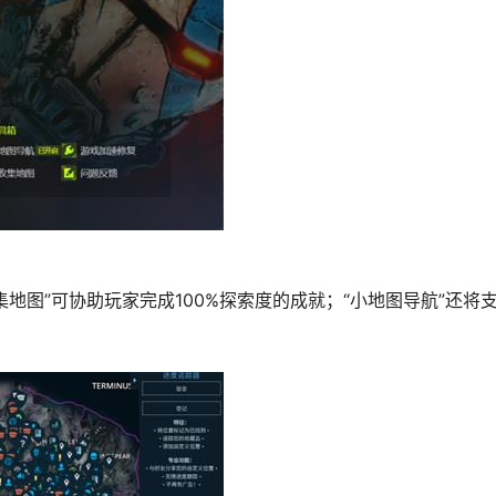
地图”可协助玩家完成100%探索度的成就；“小地图导航”还将