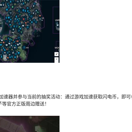
加速器并参与当前的抽奖活动：通过游戏加速获取闪电币，即可
子等官方正版周边赠送！