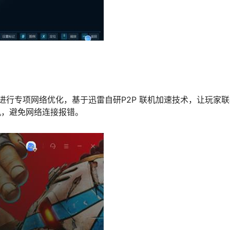
进行专项网络优化，基于迅雷自研P2P 联机加速技术，让玩家
机，避免网络连接报错。