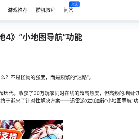
交流
游戏推荐
攒机教程
问答
4》“小地图导航”功能
么？不是怪物的强度，而是频繁的“迷路”。
超历代，收获了30万玩家同时在线的超高热度，但高频的地图
终于迎来了针对性解决方案——迅雷游戏加速器“小地图导航”功