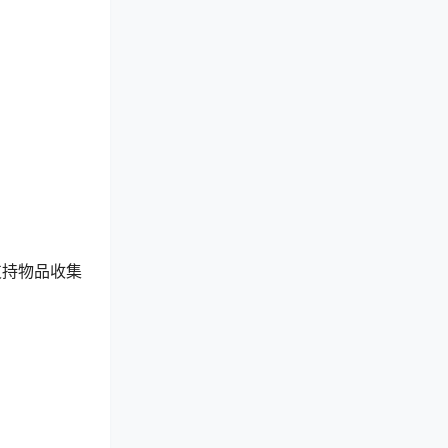
支持物品收集