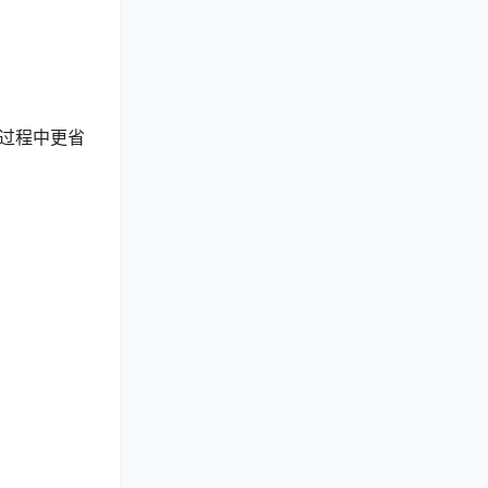
过程中更省