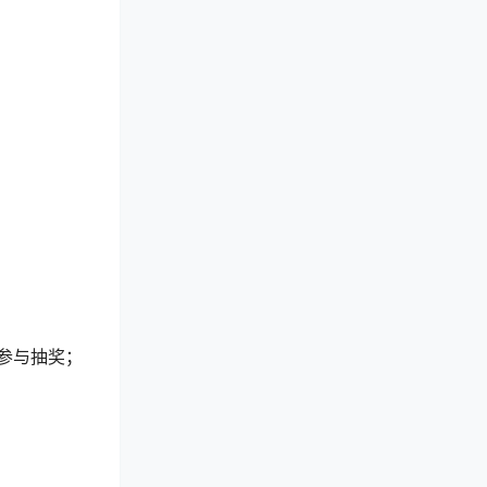
参与抽奖；