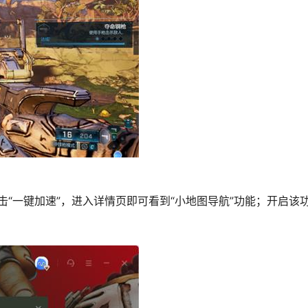
“一键加速”，进入详情页即可看到“小地图导航”功能；开启该