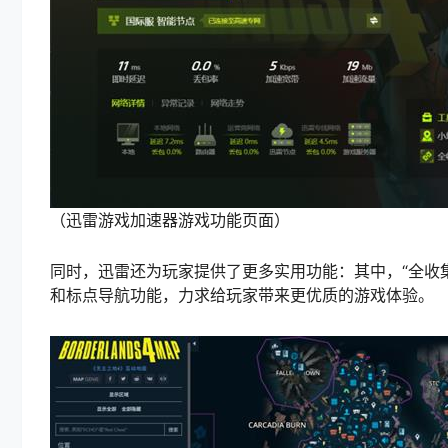
（迅雷游戏加速器游戏功能页面）
同时，迅雷还为玩家提供了更多实用功能：其中，“全收集
和标点导航功能，力求给玩家带来更优质的游戏体验。