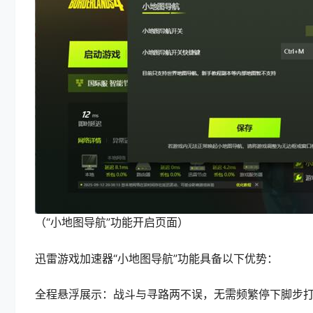
（“小地图导航”功能开启页面）
迅雷游戏加速器“小地图导航”功能具备以下优势：
全程悬浮展示：战斗与寻路两不误，无需频繁停下脚步