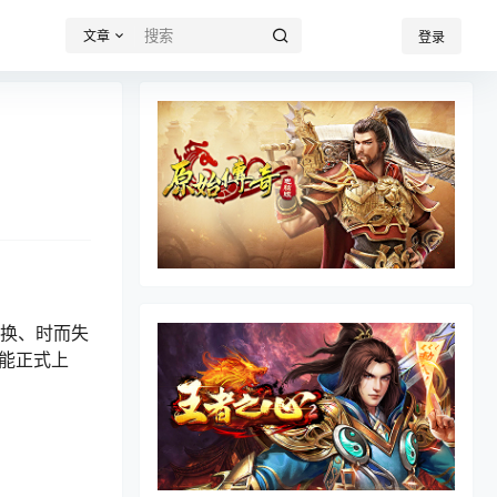
文章
登录
切换、时而失
能正式上