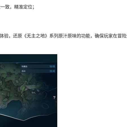
全一致，精准定位；
。
戏体验，还原《无主之地》系列原汁原味的功能，确保玩家在冒险