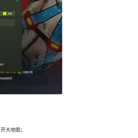
打开大地图；