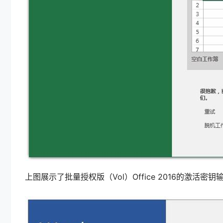
上图展示了批量授权版（Vol）Office 2016的