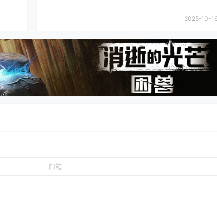
2025-10-16