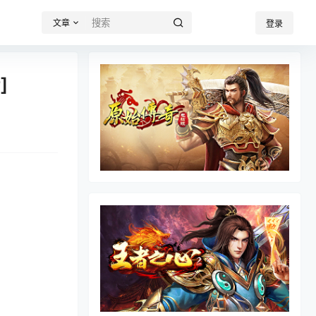
文章
登录
]