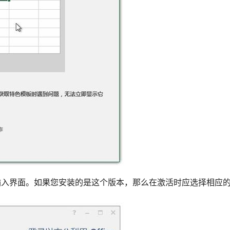
激活密钥输入界面。如果您安装的是这个版本，那么在激活时应选择相应