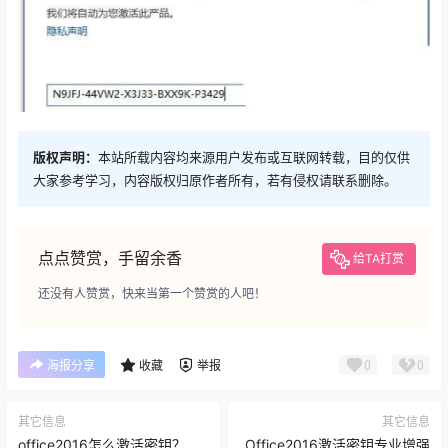
版权声明：
本站所载内容均来源用户发布或互联网转载，目的仅供
大家参考学习，内容版权归原作者所有，若有侵权请联系删除。
点点赞赏，手留余香
给TA打赏
还没有人赞赏，快来当第一个赞赏的人吧！
0
0
海报分享
收藏
举报