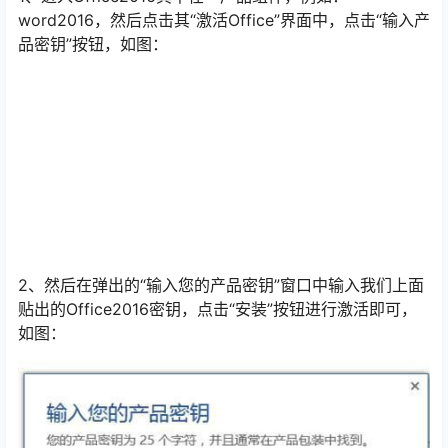
word2016，然后点击其“激活Office”界面中，点击“输入产
品密钥”按钮，如图：
2、然后在弹出的“输入您的产品密钥”窗口中输入我们上面
贴出的Office2016密钥，点击“安装”按钮进行激活即可，
如图：