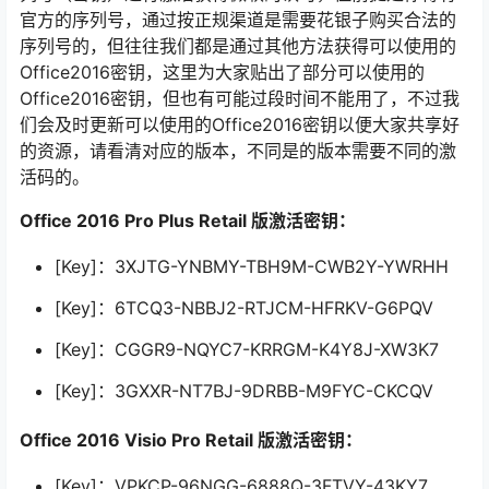
官方的序列号，通过按正规渠道是需要花银子购买合法的
序列号的，但往往我们都是通过其他方法获得可以使用的
Office2016密钥，这里为大家贴出了部分可以使用的
Office2016密钥，但也有可能过段时间不能用了，不过我
们会及时更新可以使用的Office2016密钥以便大家共享好
的资源，请看清对应的版本，不同是的版本需要不同的激
活码的。
Office 2016 Pro Plus Retail 版激活密钥：
[Key]：3XJTG-YNBMY-TBH9M-CWB2Y-YWRHH
[Key]：6TCQ3-NBBJ2-RTJCM-HFRKV-G6PQV
[Key]：CGGR9-NQYC7-KRRGM-K4Y8J-XW3K7
[Key]：3GXXR-NT7BJ-9DRBB-M9FYC-CKCQV
Office 2016 Visio Pro Retail 版激活密钥：
[Key]：VPKCP-96NGG-6888Q-3FTVY-43KY7