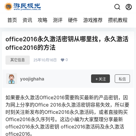
首页
资讯
攻略
测评
硬件
游戏推荐
攒机教程
office2016永久激活密钥从哪里找，永久激活
office2016的方法
0
其它信息
25年10月16日
yoojighaha
关注
私信
如果要永久激活Office2016需要购买最新的产品密钥，因
为网上分享的Office 2016永久激活密钥容易失效，所以要
时刻关注新发布的Office2016永久激活码，或者直接购买
Office2016永久序列号。这边小编为大家整理分享最新
office2016永久激活密钥 office2016激活码及永久激活
office2016。