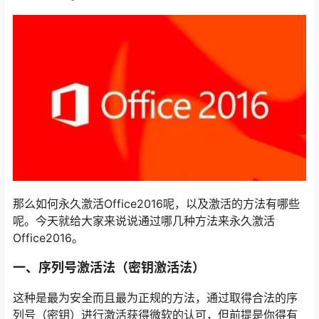
那么如何永久激活Office2016呢，以及激活的方法有哪些
呢。今天就给大家来说说通过哪几种方法来永久激活
Office2016。
一、序列号激活法（密钥激活法）
这种是最为安全而且最为正规的方法，通过取得合法的序
列号（密钥）进行激活获得微软的认可，但前提是你得有