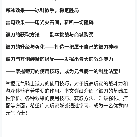
寒冰效果——冰封敌手，稳定胜局
雷电效果——电光火石间，斩断一切阻碍
镰刀的获取方法——副本挑战与商城购买
镰刀的升级与强化——打造一把属于自己的镰刀神器
镰刀与其他装备的搭配——发挥出最大的战斗威力
——掌握镰刀的使用技巧，成为元气骑士的制胜法宝！
掌握元气骑士镰刀的使用技巧，对于提高玩家的战斗力和
游戏体验有着重要的作用。本文详细介绍了镰刀的基础属
性解析、各种效果的使用技巧、获取方法、升级强化、搭
配等方面，希望广大玩家能够通过学习，成为一名优秀的
元气骑士！