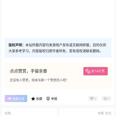
版权声明：
本站所载内容均来源用户发布或互联网转载，目的仅供
大家参考学习，内容版权归原作者所有，若有侵权请联系删除。
点点赞赏，手留余香
给TA打赏
还没有人赞赏，快来当第一个赞赏的人吧！
0
0
海报分享
收藏
举报
攻略
攻略
资讯