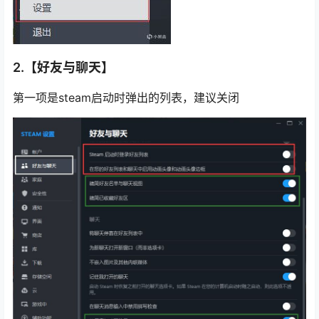
2.【好友与聊天】
第一项是steam启动时弹出的列表，建议关闭