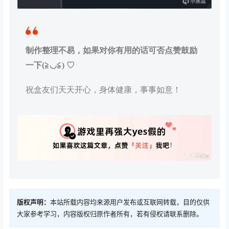
制作整理不易，如果对你有用的话可否点赞鼓励
一下(≧◡≦) ♡
祝盒友们天天开心，身体健康，事事如意！
版权声明：
本站所载内容均来源用户发布或互联网转载，目的仅供
大家参考学习，内容版权归原作者所有，若有侵权请联系删除。