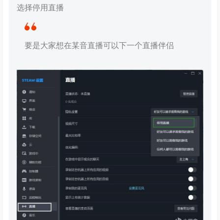
选择停用直播
要是大家想在某音直播可以下一个直播伴侣