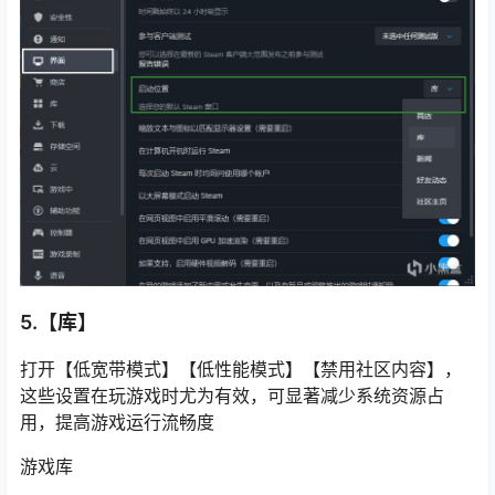
5.【库】
打开【低宽带模式】【低性能模式】【禁用社区内容】，
这些设置在玩游戏时尤为有效，可显著减少系统资源占
用，提高游戏运行流畅度
游戏库