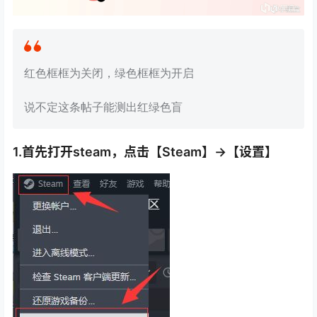
红色框框为关闭，绿色框框为开启
说不定这条帖子能测出红绿色盲
1.首先打开steam，点击【Steam】→【设置】