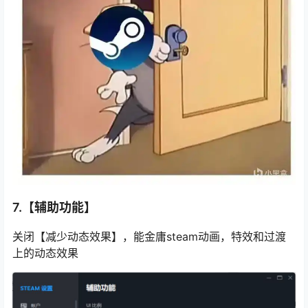
7.【辅助功能】
关闭【减少动态效果】，能金庸steam动画，特效和过渡
上的动态效果