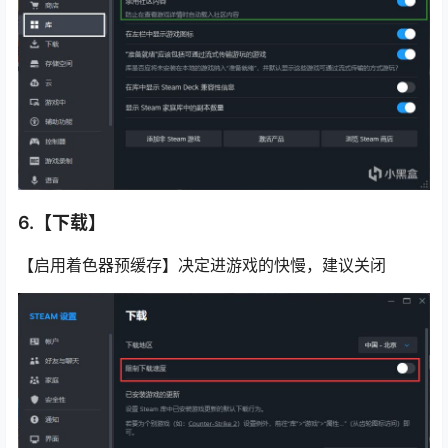
6.【下载】
【启用着色器预缓存】决定进游戏的快慢，建议关闭