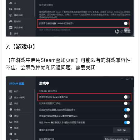
7.【游戏中】
【在游戏中启用Steam叠加页面】可能跟有的游戏兼容性
不佳，会导致掉帧和闪退问题，需要关闭