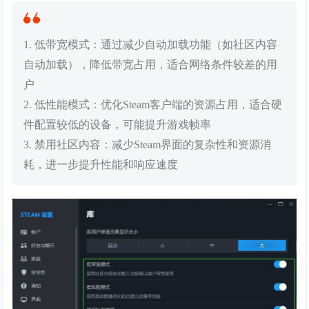
1. 低带宽模式：通过减少自动加载功能（如社区内容
自动加载），降低带宽占用，适合网络条件较差的用
户
2. 低性能模式：优化Steam客户端的资源占用，适合硬
件配置较低的设备，可能提升游戏帧率
3. 禁用社区内容：减少Steam界面的复杂性和资源消
耗，进一步提升性能和响应速度