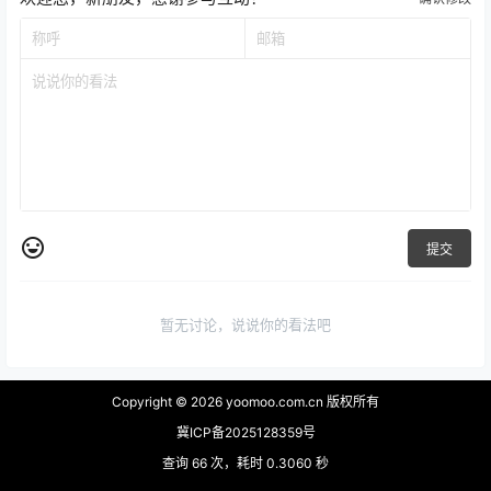
提交
暂无讨论，说说你的看法吧
Copyright © 2026
yoomoo.com.cn 版权所有
冀ICP备2025128359号
查询 66 次，耗时 0.3060 秒