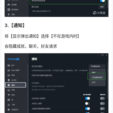
3.【通知】
将【显示弹出通知】选择【不在游戏内时】
会隐藏成就，聊天，好友请求