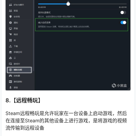
8.【远程畅玩】
Steam远程畅玩是允许玩家在一台设备上启动游戏，然后
在连接至Steam的其他设备上进行游戏，是将游戏的视频
流传输到远程设备