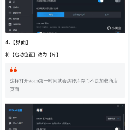
4.【界面】
将【启动位置】改为【库】
这样打开steam第一时间就会跳转库存而不是加载商店
页面