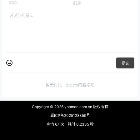
提交
暂无讨论，说说你的看法吧
Copyright © 2026
yoomoo.com.cn 版权所有
冀ICP备2025128359号
查询 67 次，耗时 0.2335 秒