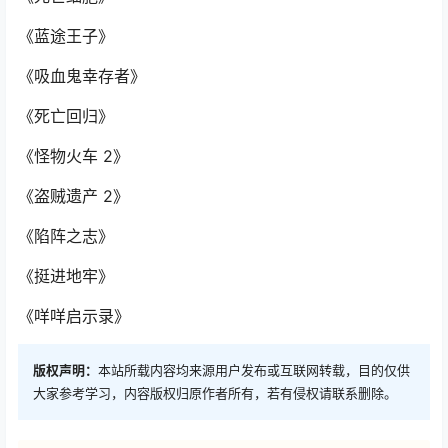
《蓝途王子》
《吸血鬼幸存者》
《死亡回归》
《怪物火车 2》
《盗贼遗产 2》
《陷阵之志》
《挺进地牢》
《咩咩启示录》
版权声明：
本站所载内容均来源用户发布或互联网转载，目的仅供
大家参考学习，内容版权归原作者所有，若有侵权请联系删除。