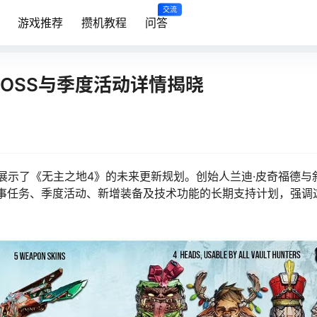
交流
游戏推荐
攒机教程
问答
OSS与季度活动详情揭晓
展上详细展示了《无主之地4》的未来更新规划。创始人兰迪·皮奇福德
故事任务、季度活动、新增装备及技术功能的长期支持计划，强调