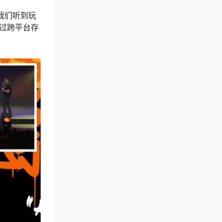
我们听到玩
过跨平台存