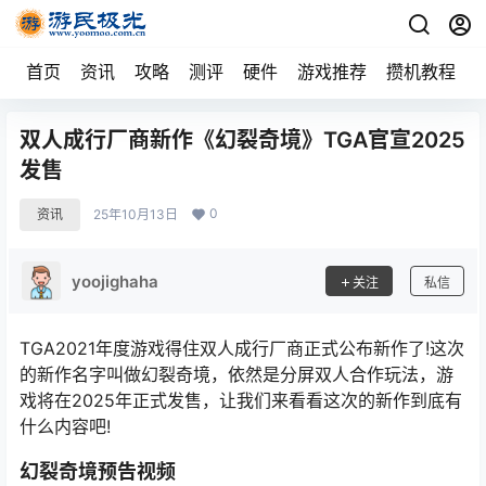
首页
资讯
攻略
测评
硬件
游戏推荐
攒机教程
双人成行厂商新作《幻裂奇境》TGA官宣2025
发售
0
资讯
25年10月13日
yoojighaha
关注
私信
TGA2021年度游戏得住双人成行厂商正式公布新作了!这次
的新作名字叫做幻裂奇境，依然是分屏双人合作玩法，游
戏将在2025年正式发售，让我们来看看这次的新作到底有
什么内容吧!
幻裂奇境预告视频