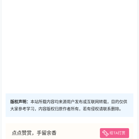
版权声明：
本站所载内容均来源用户发布或互联网转载，目的仅供
大家参考学习，内容版权归原作者所有，若有侵权请联系删除。
点点赞赏，手留余香
给TA打赏