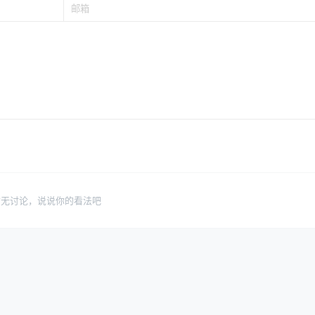
暂无讨论，说说你的看法吧