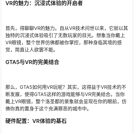
VR的魅力：沉浸式体验的开启者
首先，得聊聊VR的魅力。自从VR技术问世以来，它就以其
独特的沉浸式体验吸引了无数玩家的目光。想象当你戴上
VR眼镜，整个世界仿佛都被你掌控，那种身临其境的感
觉，简直让人欲罢不能。
GTA5与VR的完美结合
那么，GTA5如何用VR玩呢？其实，这得益于VR技术的不
断发展，使得GTA5这样的游戏能够与VR完美结合。当你
戴上VR眼镜，整个洛圣都的景象就会呈现在你的眼前，仿
佛你真的置身于这个充满罪恶的城市中。
硬件配置：VR体验的基石