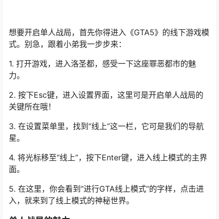
想要开启单人战局，首先你得进入《GTA5》的线下游戏模
式。别急，跟着小弟我一步步来：
1. 打开游戏，进入洛圣都，感受一下这座罪恶都市的魅
力。
2. 按下Esc键，进入设置界面，这里可是开启单人战局的
关键所在哦！
3. 在设置菜单里，找到“线上”这一栏，它可是我们的导航
星。
4. 将光标移至“线上”，按下Enter键，进入线上模式的主界
面。
5. 在这里，你会看到“进行GTA线上模式”的字样，点击进
入，就来到了线上模式的神秘世界。