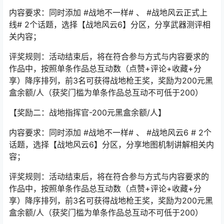
内容要求：同时添加 #战地不一样# 、 #战地风云正式上
线# 2个话题，选择【战地风云6】分区，分享武器测评相
关内容；
评奖规则：活动结束后，将在符合参与方式与内容要求的
作品中，按照单条作品总互动数（点赞+评论+收藏+分
享）降序排列，前3名可获得战地枪王奖，奖励为200元黑
盒余额/人（获奖门槛为单条作品总互动不可低于200）
【奖励二：战地指挥官-200元黑盒余额/人】
内容要求：同时添加 #战地不一样# 、 #战地风云6 # 2个
话题，选择【战地风云6】分区，分享地图机制讲解相关内
容；
评奖规则：活动结束后，将在符合参与方式与内容要求的
作品中，按照单条作品总互动数（点赞+评论+收藏+分
享）降序排列，前3名可获得战地枪王奖，奖励为200元黑
盒余额/人（获奖门槛为单条作品总互动不可低于200）