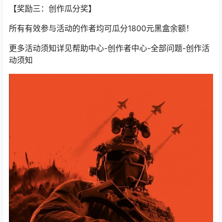
【奖励三：创作瓜分奖】
所有有效参与活动的作者均可瓜分1800元黑盒余额！
更多活动须知详见帮助中心-创作者中心-全部问题-创作活
动须知