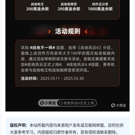
版权声明：
本站所载内容均来源用户发布或互联网转载，目的仅供
大家参考学习，内容版权归原作者所有，若有侵权请联系删除。