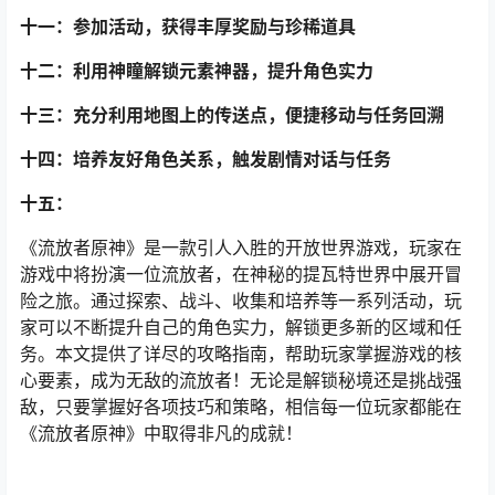
十一：参加活动，获得丰厚奖励与珍稀道具
十二：利用神瞳解锁元素神器，提升角色实力
十三：充分利用地图上的传送点，便捷移动与任务回溯
十四：培养友好角色关系，触发剧情对话与任务
十五：
《流放者原神》是一款引人入胜的开放世界游戏，玩家在
游戏中将扮演一位流放者，在神秘的提瓦特世界中展开冒
险之旅。通过探索、战斗、收集和培养等一系列活动，玩
家可以不断提升自己的角色实力，解锁更多新的区域和任
务。本文提供了详尽的攻略指南，帮助玩家掌握游戏的核
心要素，成为无敌的流放者！无论是解锁秘境还是挑战强
敌，只要掌握好各项技巧和策略，相信每一位玩家都能在
《流放者原神》中取得非凡的成就！