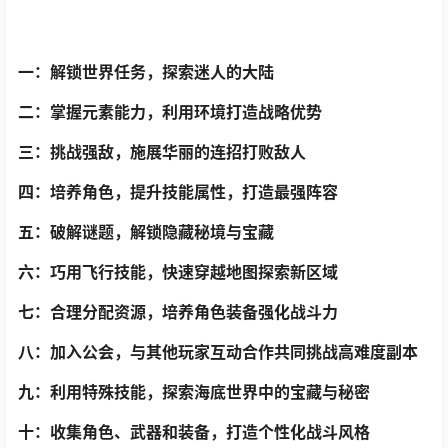
一：解锁世界任务，探索迷人的大陆
二：掌握元素能力，利用环境打造战略优势
三：挑战强敌，施展华丽的连招打败敌人
四：培养角色，提升技能属性，打造最强阵容
五：破解谜题，解锁隐藏秘境与宝藏
六：巧用飞行技能，快速穿越地图探索新区域
七：合理分配资源，培养角色装备强化战斗力
八：加入公会，与其他玩家互动合作共同挑战高难度副本
九：利用特殊技能，探索海底世界中的宝藏与秘密
十：收集角色、武器和装备，打造个性化战斗风格