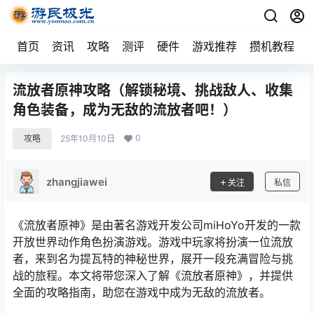
首页
资讯
攻略
测评
硬件
游戏推荐
攒机教程
流放者原神攻略（解锁秘境、挑战敌人、收集
角色装备，成为无敌的流放者吧！）
0
攻略
25年10月10日
zhangjiawei
关注
私信
《流放者原神》是由著名游戏开发公司miHoYo开发的一款
开放世界动作角色扮演游戏。游戏中玩家将扮演一位流放
者，来到名为提瓦特的神秘世界，展开一段充满冒险与挑
战的旅程。本文将带您深入了解《流放者原神》，并提供
全面的攻略指南，助您在游戏中成为无敌的流放者。