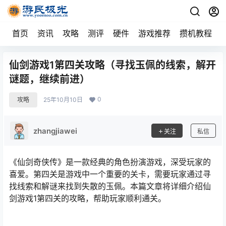
首页
资讯
攻略
测评
硬件
游戏推荐
攒机教程
仙剑游戏1第四关攻略（寻找玉佩的线索，解开
谜题，继续前进）
0
攻略
25年10月10日
zhangjiawei
关注
私信
《仙剑奇侠传》是一款经典的角色扮演游戏，深受玩家的
喜爱。第四关是游戏中一个重要的关卡，需要玩家通过寻
找线索和解谜来找到失散的玉佩。本篇文章将详细介绍仙
剑游戏1第四关的攻略，帮助玩家顺利通关。