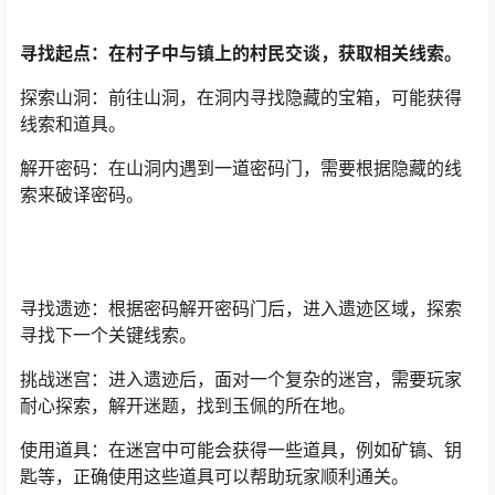
寻找起点：在村子中与镇上的村民交谈，获取相关线索。
探索山洞：前往山洞，在洞内寻找隐藏的宝箱，可能获得
线索和道具。
解开密码：在山洞内遇到一道密码门，需要根据隐藏的线
索来破译密码。
寻找遗迹：根据密码解开密码门后，进入遗迹区域，探索
寻找下一个关键线索。
挑战迷宫：进入遗迹后，面对一个复杂的迷宫，需要玩家
耐心探索，解开迷题，找到玉佩的所在地。
使用道具：在迷宫中可能会获得一些道具，例如矿镐、钥
匙等，正确使用这些道具可以帮助玩家顺利通关。