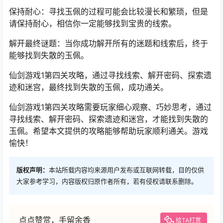
保持耐心：寻找玉佩的过程可能会比较漫长和繁琐，但是
请保持耐心，相信你一定能够找到宝贵的线索。
解开最终谜题：当你成功解开所有的迷题和线索后，终于
能够找到失散的玉佩。
仙剑游戏1第四关攻略，通过寻找线索、解开密码、探索遗
迹和迷宫，最终找到失散的玉佩，成功通关。
仙剑游戏1第四关攻略需要玩家细心观察、巧妙思考，通过
寻找线索、解开密码、探索遗迹和迷宫，才能找到失散的
玉佩。希望本文提供的攻略能够帮助玩家顺利通关。游戏
愉快！
版权声明：
本站所载内容均来源用户发布或互联网转载，目的仅供
大家参考学习，内容版权归原作者所有，若有侵权请联系删除。
点点赞赏，手留余香
给TA打赏