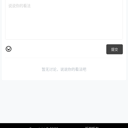
提交
暂无讨论，说说你的看法吧