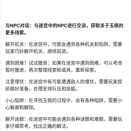
与NPC对话：与迷宫中的NPC进行交谈，获取关于玉佩的
更多线索。
解开机关：在迷宫中，可能会遇到各种机关和陷阱，需要
玩家巧妙解开机关，继续前进。
遇到困难？试试撤退：如果在迷宫中遇到困难，可以考虑
暂时撤退，再次整理线索和道具，重新探索。
注意埋伏：在迷宫中有可能遭遇敌人的埋伏，需要玩家提
前做好准备，合理安排队伍和技能。
小心陷阱：在寻找玉佩的过程中，会有各种陷阱，需要小
心躲避和解除。
解开迷题：在迷宫中可能会遇到各种谜题和难题，需要玩
家仔细思考，找出正确的解法。