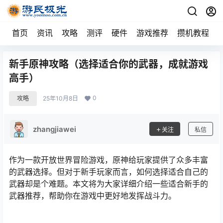
首页
资讯
攻略
测评
硬件
游戏推荐
攒机教程
新手原神攻略（选择适合你的武器，成就游戏
高手）
0
攻略
25年10月8日
zhangjiawei
关注
私信
作为一款开放世界冒险游戏，原神给玩家提供了众多丰富
的武器选择。但对于新手玩家而言，如何选择适合自己的
武器却是个难题。本文将为大家详细介绍一些适合新手的
武器推荐，帮助你在游戏中更好地发挥战斗力。