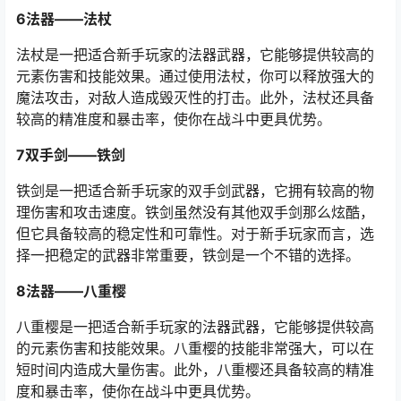
6法器——法杖
法杖是一把适合新手玩家的法器武器，它能够提供较高的
元素伤害和技能效果。通过使用法杖，你可以释放强大的
魔法攻击，对敌人造成毁灭性的打击。此外，法杖还具备
较高的精准度和暴击率，使你在战斗中更具优势。
7双手剑——铁剑
铁剑是一把适合新手玩家的双手剑武器，它拥有较高的物
理伤害和攻击速度。铁剑虽然没有其他双手剑那么炫酷，
但它具备较高的稳定性和可靠性。对于新手玩家而言，选
择一把稳定的武器非常重要，铁剑是一个不错的选择。
8法器——八重樱
八重樱是一把适合新手玩家的法器武器，它能够提供较高
的元素伤害和技能效果。八重樱的技能非常强大，可以在
短时间内造成大量伤害。此外，八重樱还具备较高的精准
度和暴击率，使你在战斗中更具优势。