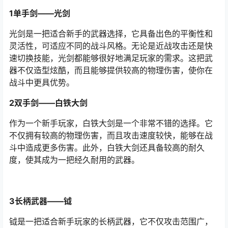
1单手剑——光剑
光剑是一把适合新手的武器选择，它具备出色的平衡性和
灵活性，可适应不同的战斗风格。无论是近战攻击还是快
速切换技能，光剑都能够很好地满足玩家的需求。这把武
器不仅造型炫酷，而且能够提供较高的物理伤害，使你在
战斗中更具优势。
2双手剑——白铁大剑
作为一个新手玩家，白铁大剑是一个非常不错的选择。它
不仅拥有较高的物理伤害，而且攻击速度较快，能够在战
斗中造成更多伤害。此外，白铁大剑还具备较高的耐久
度，使其成为一把经久耐用的武器。
3长柄武器——钺
钺是一把适合新手玩家的长柄武器，它不仅攻击范围广，