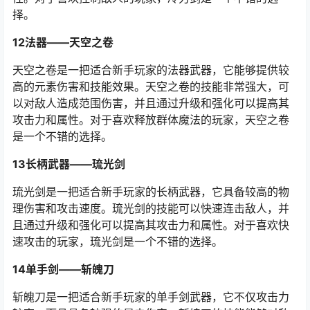
择。
12法器——天空之卷
天空之卷是一把适合新手玩家的法器武器，它能够提供较
高的元素伤害和技能效果。天空之卷的技能非常强大，可
以对敌人造成范围伤害，并且通过升级和强化可以提高其
攻击力和属性。对于喜欢释放群体魔法的玩家，天空之卷
是一个不错的选择。
13长柄武器——琉光剑
琉光剑是一把适合新手玩家的长柄武器，它具备较高的物
理伤害和攻击速度。琉光剑的技能可以快速连击敌人，并
且通过升级和强化可以提高其攻击力和属性。对于喜欢快
速攻击的玩家，琉光剑是一个不错的选择。
14单手剑——斩魄刀
斩魄刀是一把适合新手玩家的单手剑武器，它不仅攻击力