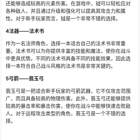
还能够造成较高的元素伤害。在游戏中，钺可以轻松应对
各种敌人，并且通过升级和强化可以提高其攻击力和属
性。对于新手玩家而言，钺是一个非常不错的选择。
4法器——法术书
作为一名法师角色，选择一本适合自己的法术书非常重
要。法术书可以为你提供丰富的技能和魔法，使你在战斗
中更具优势。不同的法术书具备不同的技能效果，因此选
择一本符合自己战斗风格的法术书是非常关键的。
5弓箭——翡玉弓
翡玉弓是一把适合新手玩家的弓箭武器，它不仅攻击范围
广，而且具备较高的物理伤害。此外，翡玉弓还能够提供
较高的暴击率和暴击伤害，使你在战斗中能够快速击败敌
人。对于远程攻击类型的角色，翡玉弓是一个不错的选
择。