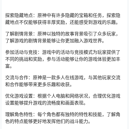
探索隐藏地点：原神中有许多隐藏的宝箱和任务，探索隐
藏地点不仅能够获得丰厚奖励，还能感受到游戏的乐趣。
了解剧情背景：原神以独特的故事背景吸引了众多玩家，
了解游戏的剧情背景能够让你更加融入游戏世界。
参加活动与竞技：游戏中的活动与竞技模式为玩家提供了
不同的挑战和奖励，参与活动能够让你的游戏体验更加丰
富。
交流与合作：原神是一款多人在线游戏，与其他玩家交流
和合作能够带来更多乐趣和收获。
优化游戏设置：根据个人电脑和网络状况，合理优化游戏
设置能够提升游戏的流畅度和画面表现。
理解角色特性：每个角色都有独特的特性和技能，了解角
色的特点能够更好地发挥他们的战斗能力。