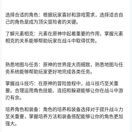
选择合适的角色：根据玩家喜好和游戏需求，选择适合自
己的角色是成为顶尖冒险者的关键。
了解元素相克：元素在原神中起着重要的作用，掌握元素
相克的关系能够帮助玩家在战斗中取得优势。
熟悉地图与任务：原神的世界庞大而细致，熟悉地图与任
务系统能够帮助玩家更好地完成各类任务。
掌握战斗技巧：在原神的冒险旅程中，战斗技巧至关重
要。合理运用角色技能、连招和躲避能够让你在战斗中游
刃有余。
培养角色和装备：角色的培养和装备选择对于提升战斗力
至关重要，掌握培养方法和装备搭配能够让你的角色更加
强大。