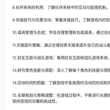
8.伙伴系统的利用：了解伙伴系统中的互动与配搭机制
9.充值技巧与优惠活动：掌握充值技巧，了解游戏内的
10.道具管理与合成：学会合理管理和合成道具，通过
11.天赋提升策略：通过合理培养天赋来提升自己的战
12.好友互助与组队游戏：善用好友互助和组队游戏系
13.研究角色技能与搭配：深入了解每个角色的技能与
14.活动时间的把握：了解游戏中各类限时活动的时间
15.长期规划与策略调整：在游戏过程中，不断进行长
保持游戏的乐趣和挑战性。