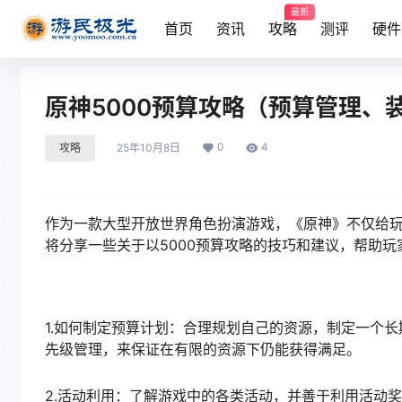
最新
首页
资讯
攻略
测评
硬件
原神5000预算攻略（预算管理
0
4
攻略
25年10月8日
作为一款大型开放世界角色扮演游戏，《原神》不仅给
将分享一些关于以5000预算攻略的技巧和建议，帮助
1.如何制定预算计划：合理规划自己的资源，制定一个
先级管理，来保证在有限的资源下仍能获得满足。
2.活动利用：了解游戏中的各类活动，并善于利用活动