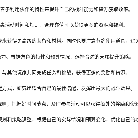
，善于利用伙伴的特性来提升自己的战斗能力和资源获取效率。
优惠活动时间和规则，合理充值可以获得更多的资源和福利。
合成来获得更高级的装备和材料。同时也要注意节约使用道具，避
斗能力。根据角色的特性和预算情况，选择合适的天赋提升策略。
统，与其他玩家共同完成任务和挑战，获得更多的奖励和资源。
搭配方式，研究出适合自己的最佳搭配，发挥出最大的战斗效果。
和规则，把握好时间节点，及时参与活动可以获得额外的奖励和资
期规划和策略调整，根据自己的实际情况和预算变化，优化自己的