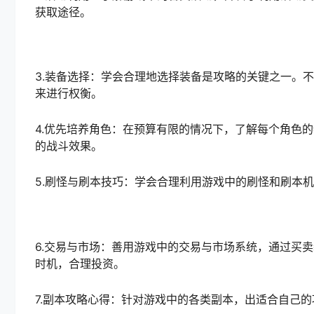
获取途径。
3.装备选择：学会合理地选择装备是攻略的关键之一。
来进行权衡。
4.优先培养角色：在预算有限的情况下，了解每个角色
的战斗效果。
5.刷怪与刷本技巧：学会合理利用游戏中的刷怪和刷本
6.交易与市场：善用游戏中的交易与市场系统，通过买
时机，合理投资。
7.副本攻略心得：针对游戏中的各类副本，出适合自己