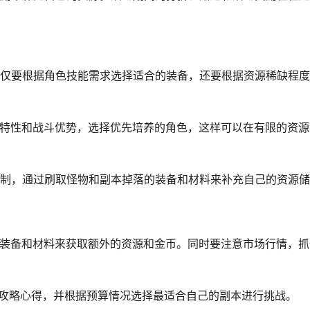
不仅要根据角色技能需求选择适合的装备，还要根据资源稀缺程
的特性和战斗优势，选择优先培养的角色，这样可以在有限的资
机制，通过刷取怪物和副本掉落的装备和材料来补充自己的资源
卖装备和材料来获取额外的资源和金币。同时要注意市场行情，
的攻略心得，并根据预算情况选择最适合自己的副本进行挑战。