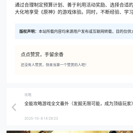
通过合理制定预算计划、善于利用活动奖励、选择合适的
大化地享受《原神》的游戏体验。同时，不断经验、学
版权声明：
本站所载内容均来源用户发布或互联网转载，目的仅供
点点赞赏，手留余香
还没有人赞赏，快来当第一个赞赏的人吧！
攻略
全能攻略游戏全文番外（发掘无限可能，成为顶级玩家
2025-10-8 14:29:23