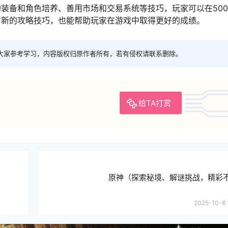
装备和角色培养、善用市场和交易系统等技巧，玩家可以在500
习新的攻略技巧，也能帮助玩家在游戏中取得更好的成绩。
大家参考学习，内容版权归原作者所有，若有侵权请联系删除。
给TA打赏
）
原神（探索秘境、解谜挑战，精彩
2025-10-8 