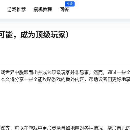
交流
游戏推荐
攒机教程
问答
可能，成为顶级玩家）
游戏世界中脱颖而出并成为顶级玩家并非易事。然而，通过一些
。本文将分享一些全能攻略游戏的番外内容，帮助读者们更好地
防御等，可以在游戏中更加灵活自如地应对各种情况，增加自己