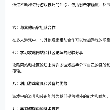
通过不断地进行游戏技巧的训练，包括射击准确度、反
六：与其他玩家组队合作
在多人游戏中，与其他玩家组队合作可以增加游戏的乐
七：学习攻略网站和社区论坛的经验分享
攻略网站和社区论坛上有许多游戏高手分享自己的经验
覆辙。
八：利用游戏道具和装备的优势
游戏中的道具和装备能够为我们提供额外的能力和优势
九：学习游戏中的战术技巧