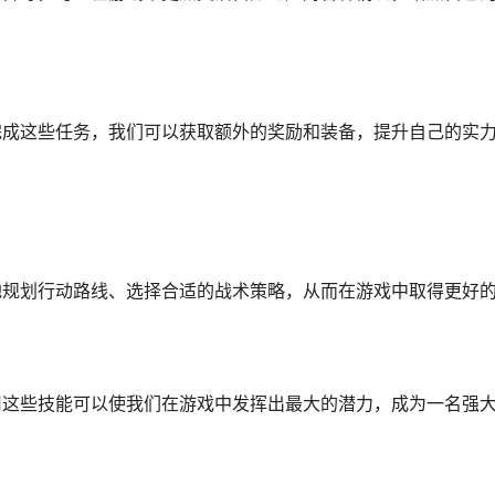
完成这些任务，我们可以获取额外的奖励和装备，提升自己的实
地规划行动路线、选择合适的战术策略，从而在游戏中取得更好
用这些技能可以使我们在游戏中发挥出最大的潜力，成为一名强