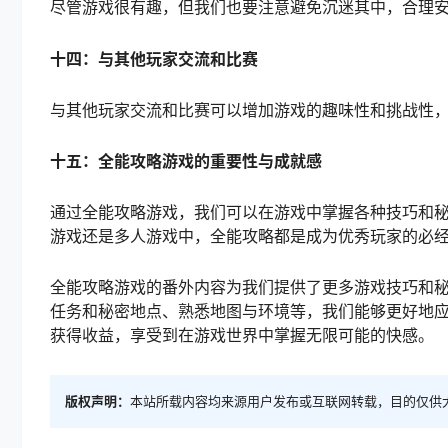
尽管游戏很有趣，但我们也要注意避免沉迷其中，合理
十四：与其他玩家交流和比赛
与其他玩家交流和比赛可以增加游戏的趣味性和挑战性
十五：全能攻略游戏的重要性与成就感
通过全能攻略游戏，我们可以在游戏中掌握各种技巧和
游戏还是多人游戏中，全能攻略都是成为优秀玩家的必
全能攻略游戏的番外内容为我们提供了更多游戏技巧和
任务和秘密地点、熟悉地图与环境等，我们能够更好地
获得收益，享受到在游戏世界中掌握无限可能的快感。
版权声明：
本站所载内容均来源用户发布或互联网转载，目的仅供