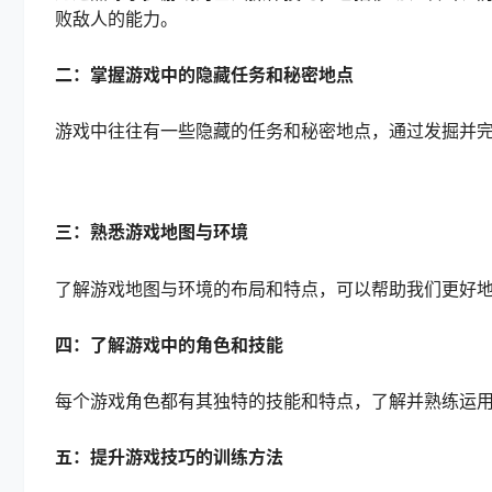
败敌人的能力。
二：掌握游戏中的隐藏任务和秘密地点
游戏中往往有一些隐藏的任务和秘密地点，通过发掘并
三：熟悉游戏地图与环境
了解游戏地图与环境的布局和特点，可以帮助我们更好
四：了解游戏中的角色和技能
每个游戏角色都有其独特的技能和特点，了解并熟练运
五：提升游戏技巧的训练方法