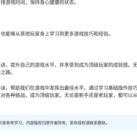
安排游戏时间，保持身心健康的状态。
，也能够从其他玩家身上学习到更多游戏技巧和经验。
秘诀，提升自己的游戏水平，并享受到成为顶级玩家的成就感。
经之路。
秘诀，帮助我们在游戏中发挥出最佳水平。通过学习基础操作技
应对各种挑战，成为顶级玩家。无论是新手还是老玩家，都可以
大家参考学习，内容版权归原作者所有，若有侵权请联系删除。