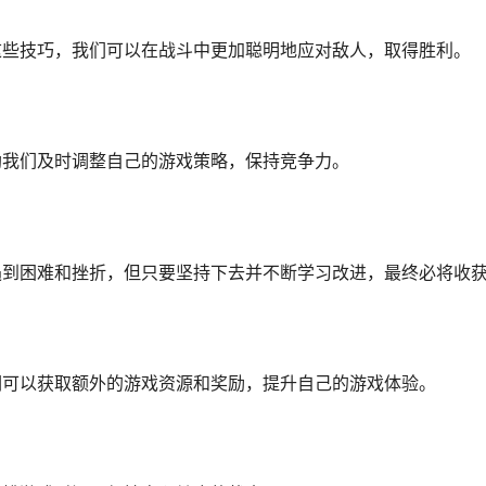
这些技巧，我们可以在战斗中更加聪明地应对敌人，取得胜利。
助我们及时调整自己的游戏策略，保持竞争力。
遇到困难和挫折，但只要坚持下去并不断学习改进，最终必将收
们可以获取额外的游戏资源和奖励，提升自己的游戏体验。