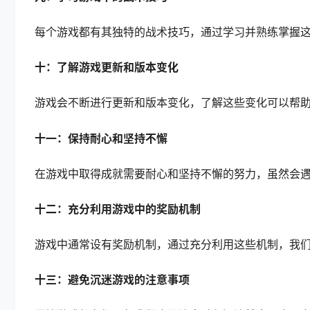
每个游戏都有其独特的战术技巧，通过学习并熟练掌握
十：了解游戏更新和版本变化
游戏会不断进行更新和版本变化，了解这些变化可以帮
十一：保持耐心和坚持不懈
在游戏中取得成就需要耐心和坚持不懈的努力，虽然会
十二：充分利用游戏中的奖励机制
游戏中通常设有奖励机制，通过充分利用这些机制，我
十三：避免沉迷游戏的注意事项