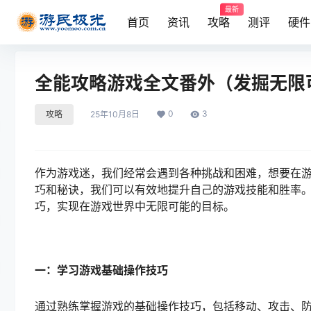
最新
首页
资讯
攻略
测评
硬件
全能攻略游戏全文番外（发掘无限
0
3
攻略
25年10月8日
作为游戏迷，我们经常会遇到各种挑战和困难，想要在
巧和秘诀，我们可以有效地提升自己的游戏技能和胜率
巧，实现在游戏世界中无限可能的目标。
一：学习游戏基础操作技巧
通过熟练掌握游戏的基础操作技巧，包括移动、攻击、