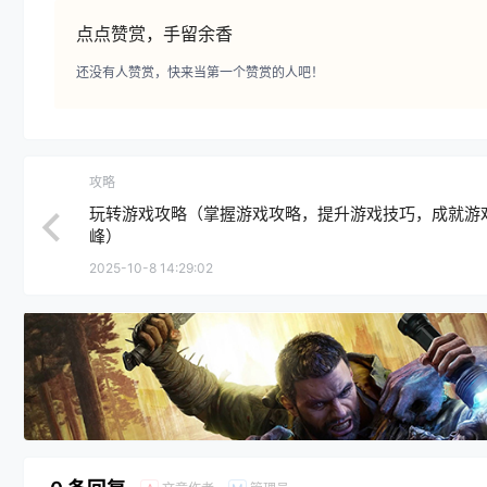
点点赞赏，手留余香
还没有人赞赏，快来当第一个赞赏的人吧！
攻略
玩转游戏攻略（掌握游戏攻略，提升游戏技巧，成就游
峰）
2025-10-8 14:29:02