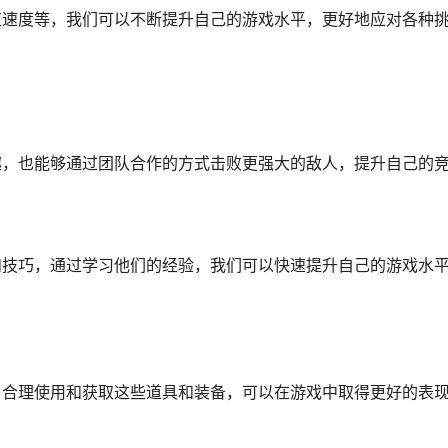
应速度等，我们可以不断提升自己的游戏水平，更好地应对各种
趣，也能够通过团队合作的方式击败更强大的敌人，提升自己的
和技巧，通过学习他们的经验，我们可以快速提升自己的游戏水
，合理使用和获取这些道具和装备，可以在游戏中取得更好的表