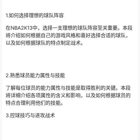
1.如何选择理想的球队阵容
在NBA2K13中，选择一支理想的球队阵容至关重要。本段
将介绍如何根据自己的游戏风格和喜好选择合适的球队，
以及如何根据球队的特点制定战术。
2.熟悉球员能力属性与技能
了解每位球员的能力属性与技能是取得胜利的关键。本段
将详细介绍各项属性的含义和影响，以及如何根据球员的
特点合理利用他们的技能。
3.控球技巧与进攻战术