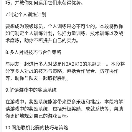
巧，并教你如何运用它们来获得优势。
7.制定个人训练计划
要想成为顶级球员，个人训练是必不可少的。本段将教你
如何制定个人训练计划，包括力量训练、技术训练以及战
术磨炼，助你不断提升自己的实力。
8.多人对战技巧与合作策略
与朋友一起进行多人对战是NBA2K13的乐趣之一。本段将
分享多人对战的技巧与策略，包括合作配合、防守协作
等，助你与队友一起取得胜利。
9.解读游戏中的奖励系统
在游戏中，奖励系统能够带来更多乐趣和挑战。本段将解
读游戏中的奖励系统，包括升级奖励、成就系统等，帮助
你更好地规划自己的游戏目标。
10.网络联机比赛的技巧与策略