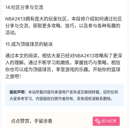
14.社区分享与交流
NBA2K13拥有庞大的玩家社区，本段将介绍如何通过社区
分享与交流，获取更多攻略、技巧，以及参与各种有趣的
活动。
15.成为顶级球员的秘诀
通过本文的阅读，相信大家已经对NBA2K13攻略有了更深
入的理解。通过不断学习和磨炼，掌握技巧与策略，相信
你也可以成为顶级球员，享受游戏的乐趣。开始你的篮球
之旅吧！
版权声明：
本站所载内容均来源用户发布或互联网转载，目的仅供
大家参考学习，内容版权归原作者所有，若有侵权请联系删除。
点点赞赏，手留余香
给TA打赏