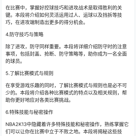
在比赛中，掌握好控球技巧和进攻战术是取得胜利的关
键。本段将介绍如何灵活运用过人、运球以及挡拆等技
巧，在进攻端制造出更多的得分机会。
4.防守技巧与策略
除了进攻，防守同样重要。本段将详细介绍防守时的注意
事项，包括封盖、抢断、防守策略等，助你成为一名全面
的球员。
5.了解比赛模式与规则
在享受游戏乐趣的同时，了解比赛模式与规则也是必不可
少的。本段将介绍各种比赛模式的特点以及相关规则，帮
助你更好地应对各类比赛挑战。
6.特殊技能与秘密操作
NBA2K13中隐藏着许多特殊技能和秘密操作，熟练掌握它
们可以让你在比赛中立于不败之地。本段将揭秘这些技