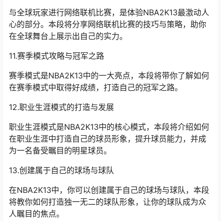
与全球玩家进行网络联机比赛，是体验NBA2K13最激动人
心的部分。本段将分享网络联机比赛的技巧与策略，助你
在全球舞台上展示出自己的实力。
11.赛季模式攻略与冠军之路
赛季模式是NBA2K13中的一大亮点，本段将带你了解如何
在赛季模式中取得好成绩，打造自己的冠军之路。
12.职业生涯模式的打造与发展
职业生涯模式是NBA2K13中的核心模式，本段将介绍如何
在职业生涯中打造自己的球员形象，提升球员能力，并成
为一名备受瞩目的明星球员。
13.创建属于自己的球场与球队
在NBA2K13中，你可以创建属于自己的球场与球队，本段
将教你如何打造独一无二的球队形象，让你的球队成为众
人瞩目的焦点。