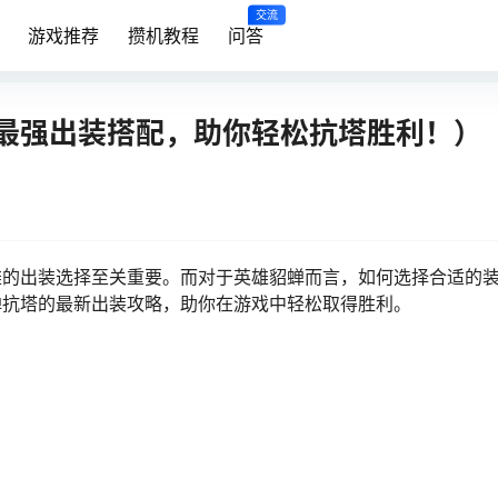
交流
游戏推荐
攒机教程
问答
最强出装搭配，助你轻松抗塔胜利！）
雄的出装选择至关重要。而对于英雄貂蝉而言，如何选择合适的
蝉抗塔的最新出装攻略，助你在游戏中轻松取得胜利。