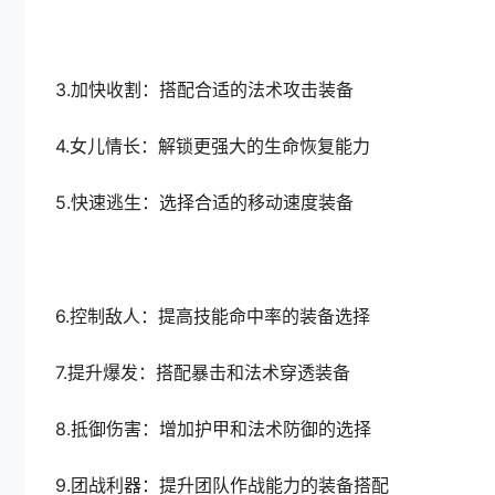
3.加快收割：搭配合适的法术攻击装备
4.女儿情长：解锁更强大的生命恢复能力
5.快速逃生：选择合适的移动速度装备
6.控制敌人：提高技能命中率的装备选择
7.提升爆发：搭配暴击和法术穿透装备
8.抵御伤害：增加护甲和法术防御的选择
9.团战利器：提升团队作战能力的装备搭配