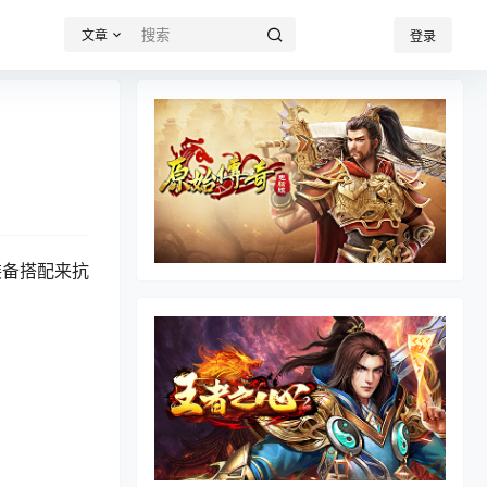
文章
登录
装备搭配来抗