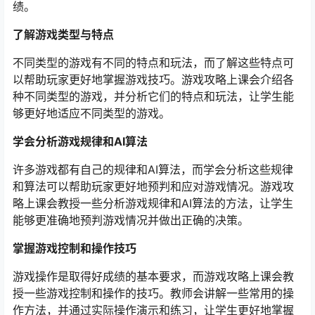
绩。
了解游戏类型与特点
不同类型的游戏有不同的特点和玩法，而了解这些特点可
以帮助玩家更好地掌握游戏技巧。游戏攻略上课会介绍各
种不同类型的游戏，并分析它们的特点和玩法，让学生能
够更好地适应不同类型的游戏。
学会分析游戏规律和AI算法
许多游戏都有自己的规律和AI算法，而学会分析这些规律
和算法可以帮助玩家更好地预判和应对游戏情况。游戏攻
略上课会教授一些分析游戏规律和AI算法的方法，让学生
能够更准确地预判游戏情况并做出正确的决策。
掌握游戏控制和操作技巧
游戏操作是取得好成绩的基本要求，而游戏攻略上课会教
授一些游戏控制和操作的技巧。教师会讲解一些常用的操
作方法，并通过实际操作演示和练习，让学生更好地掌握