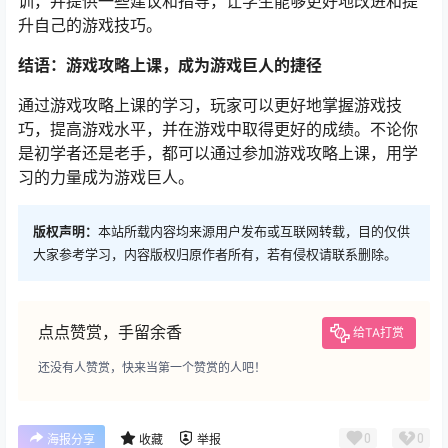
训，并提供一些建议和指导，让学生能够更好地改进和提
升自己的游戏技巧。
结语：游戏攻略上课，成为游戏巨人的捷径
通过游戏攻略上课的学习，玩家可以更好地掌握游戏技
巧，提高游戏水平，并在游戏中取得更好的成绩。不论你
是初学者还是老手，都可以通过参加游戏攻略上课，用学
习的力量成为游戏巨人。
版权声明：
本站所载内容均来源用户发布或互联网转载，目的仅供
大家参考学习，内容版权归原作者所有，若有侵权请联系删除。
点点赞赏，手留余香
给TA打赏
还没有人赞赏，快来当第一个赞赏的人吧！
0
0
海报分享
收藏
举报