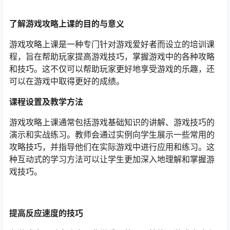
了解游戏攻略上课的目的与意义
游戏攻略上课是一种专门针对游戏爱好者而设立的培训课
程，旨在帮助玩家提高游戏技巧，掌握游戏中的各种攻略
和技巧。这不仅可以帮助玩家更好地享受游戏的乐趣，还
可以在游戏中取得更好的成绩。
课程设置及教学方法
游戏攻略上课通常包括游戏基础知识的讲解、游戏技巧的
演示和实战练习。教师会通过实例向学生展示一些常用的
攻略技巧，并指导他们在实际游戏中进行应用和练习。这
种互动式的学习方法可以让学生更加深入地理解和掌握游
戏技巧。
提高反应速度的技巧