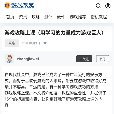
首页
资讯
攻略
测评
硬件
游戏推荐
攒机教程
游戏攻略上课（用学习的力量成为游戏巨人）
0
攻略
25年10月3日
zhangjiawei
关注
私信
在现代社会中，游戏已经成为了一种广泛流行的娱乐方
式。而对于喜欢玩游戏的人来说，想要在游戏中取得好成
绩并不容易。幸运的是，有一种学习游戏技巧的方法——
游戏攻略上课。本文将介绍这一课程的重要性，并提供了
15个的标题和内容，让你更好地了解游戏攻略上课的内
容。