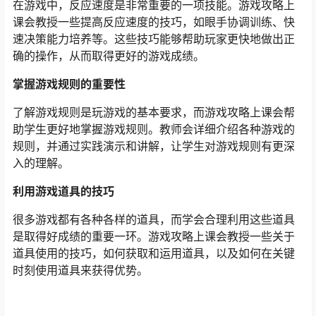
在游戏中，反应速度是非常重要的一项技能。游戏攻略上
课会教授一些提高反应速度的技巧，如眼手协调训练、快
速决策能力培养等。这些技巧能够帮助玩家更快地做出正
确的操作，从而取得更好的游戏成绩。
掌握游戏规则的重要性
了解游戏规则是玩游戏的基本要求，而游戏攻略上课会帮
助学生更好地掌握游戏规则。教师会详细介绍各种游戏的
规则，并通过实践演示和讲解，让学生对游戏规则有更深
入的理解。
利用游戏道具的技巧
很多游戏都有各种各样的道具，而学会合理利用这些道具
是取得好成绩的重要一环。游戏攻略上课会教授一些关于
道具使用的技巧，如何获取和运用道具，以及如何在关键
时刻使用道具来获得优势。