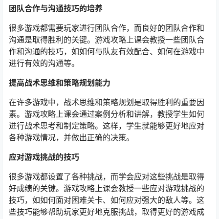
团队合作与沟通技巧的培养
很多游戏都需要玩家进行团队合作，而良好的团队合作和
沟通是取得胜利的关键。游戏攻略上课会教授一些团队合
作和沟通的技巧，如如何与队友有效配合、如何在游戏中
进行有效的沟通等。
提高战术思维和策略规划能力
在许多游戏中，战术思维和策略规划是取得胜利的重要因
素。游戏攻略上课会通过案例分析和讲解，教授学生如何
进行战术思考和制定策略。这样，学生就能够更好地应对
各种游戏情况，并做出正确的决策。
应对游戏挑战的技巧
很多游戏都设置了各种挑战，而学会应对这些挑战是取得
好成绩的关键。游戏攻略上课会教授一些应对游戏挑战的
技巧，如如何面对困难关卡、如何应对强大的敌人等。这
些技巧能够帮助玩家更好地克服挑战，取得更好的游戏成