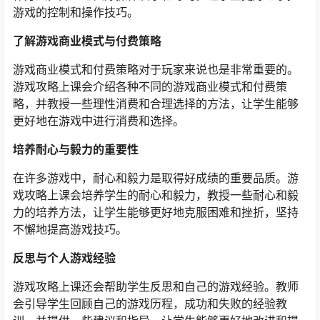
游戏的控制和操作技巧。
了解游戏商业模式与付费策略
游戏商业模式和付费策略对于玩家来说也是非常重要的。
游戏攻略上课会介绍各种不同的游戏商业模式和付费策
略，并教授一些理性消费和合理选择的方法，让学生能够
更好地在游戏中进行消费和选择。
培养耐心与毅力的重要性
在许多游戏中，耐心和毅力是取得好成绩的重要品质。游
戏攻略上课会培养学生的耐心和毅力，教授一些耐心和毅
力的培养方法，让学生能够更好地克服困难和挫折，坚持
不懈地提高游戏技巧。
反思与个人游戏经验
游戏攻略上课还会帮助学生反思和自己的游戏经验。教师
会引导学生回顾自己的游戏历程，成功和失败的经验教