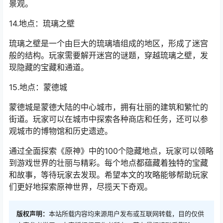
景观。
14.地点：琉璃之壁
琉璃之壁是一个由巨大的琉璃墙组成的地区，形成了迷宫
般的结构。玩家需要解开迷宫的谜题，穿越琉璃之壁，发
现隐藏的宝藏和通道。
15.地点：蒙德城
蒙德城是蒙德大陆的中心城市，拥有壮丽的建筑和繁忙的
街道。玩家可以在城市中探索各种商店和任务，还可以参
观城市的博物馆和历史遗迹。
通过全面探索《原神》中的100个隐藏地点，玩家可以领略
到游戏世界的壮丽与精彩。每个地点都蕴藏着独特的宝藏
和故事，等待玩家去发现。希望本文的攻略能够帮助玩家
们更好地探索原神世界，尽揽天下奇观。
版权声明：
本站所载内容均来源用户发布或互联网转载，目的仅供