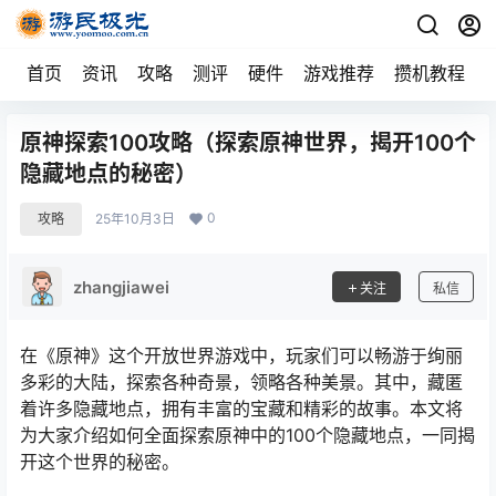
首页
资讯
攻略
测评
硬件
游戏推荐
攒机教程
原神探索100攻略（探索原神世界，揭开100个
隐藏地点的秘密）
0
攻略
25年10月3日
zhangjiawei
关注
私信
在《原神》这个开放世界游戏中，玩家们可以畅游于绚丽
多彩的大陆，探索各种奇景，领略各种美景。其中，藏匿
着许多隐藏地点，拥有丰富的宝藏和精彩的故事。本文将
为大家介绍如何全面探索原神中的100个隐藏地点，一同揭
开这个世界的秘密。