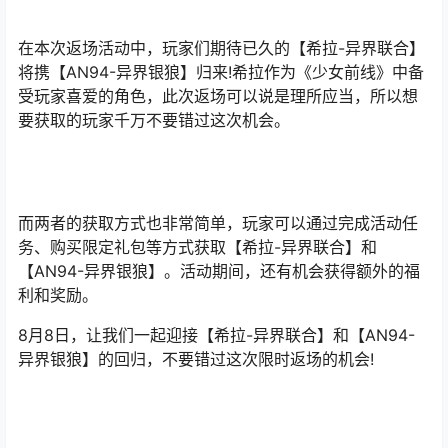
在本次返场活动中，玩家们期待已久的【希拉-异界联合】
将携【AN94-异界银狼】归来!希拉作为《少女前线》中备
受玩家喜爱的角色，此次返场可以说是理所应当，所以想
要获取的玩家千万不要错过这次机会。
而两者的获取方式也非常简单，玩家可以通过完成活动任
务、购买限定礼包等方式获取【希拉-异界联合】和
【AN94-异界银狼】。活动期间，还有机会获得额外的福
利和奖励。
8月8日，让我们一起迎接【希拉-异界联合】和【AN94-
异界银狼】的回归，不要错过这次限时返场的机会!