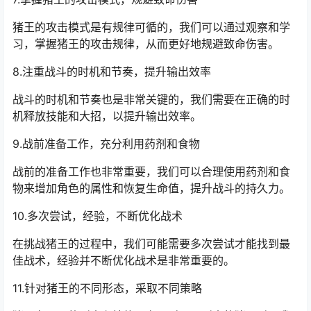
猪王的攻击模式是有规律可循的，我们可以通过观察和学
习，掌握猪王的攻击规律，从而更好地规避致命伤害。
8.注重战斗的时机和节奏，提升输出效率
战斗的时机和节奏也是非常关键的，我们需要在正确的时
机释放技能和大招，以提升输出效率。
9.战前准备工作，充分利用药剂和食物
战前的准备工作也非常重要，我们可以合理使用药剂和食
物来增加角色的属性和恢复生命值，提升战斗的持久力。
10.多次尝试，经验，不断优化战术
在挑战猪王的过程中，我们可能需要多次尝试才能找到最
佳战术，经验并不断优化战术是非常重要的。
11.针对猪王的不同形态，采取不同策略