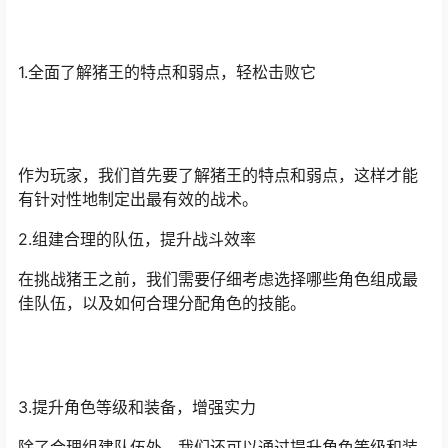
1.全面了解猪王的特点和弱点，轻松击败它
作为玩家，我们首先要了解猪王的特点和弱点，这样才能
有针对性地制定出最有效的战术。
2.组建合理的队伍，提升战斗效率
在挑战猪王之前，我们需要仔细考虑选择哪些角色组成最
佳队伍，以及如何合理分配角色的技能。
3.提升角色等级和装备，增强实力
除了合理组建队伍外，我们还可以通过提升角色等级和装