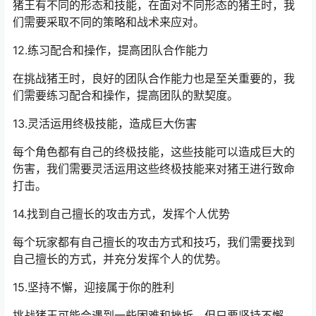
猪王有不同的形态和技能，在面对不同形态的猪王时，我
们需要采取不同的策略和战术来应对。
12.练习配合和操作，提高团队合作能力
在挑战猪王时，良好的团队合作能力也是至关重要的，我
们需要练习配合和操作，提高团队的默契度。
13.灵活运用终极技能，造成巨大伤害
每个角色都有自己的终极技能，这些技能可以造成巨大的
伤害，我们需要灵活运用这些终极技能来对猪王进行致命
打击。
14.找到自己擅长的攻击方式，发挥个人优势
每个玩家都有自己擅长的攻击方式和技巧，我们需要找到
自己擅长的方式，并充分发挥个人的优势。
15.坚持不懈，迎接属于你的胜利
挑战猪王可能会遇到一些困难和挫折，但只要坚持不懈，