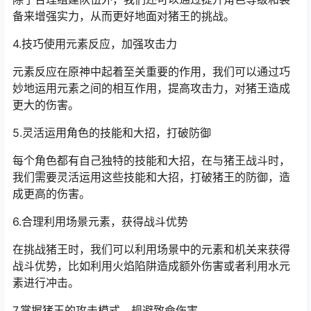
备来增强实力，从而更好地面对猪王的挑战。
4.技巧使用元素反应，加强攻击力
元素反应在原神中起着至关重要的作用，我们可以通过巧
妙地运用元素之间的相互作用，提高攻击力，对猪王造成
更大的伤害。
5.灵活运用角色的技能和大招，打破防御
每个角色都有自己独特的技能和大招，在与猪王战斗时，
我们需要灵活运用这些技能和大招，打破猪王的防御，造
成更高的伤害。
6.合理利用场景元素，获得战斗优势
在挑战猪王时，我们可以利用场景中的元素和机关来获得
战斗优势，比如利用火焰陷阱造成额外伤害或者利用水元
素进行冲击。
7.掌握猪王的攻击模式，规避致命伤害